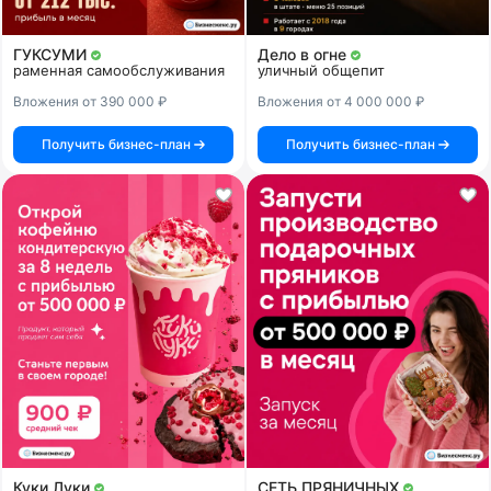
ГУКСУМИ
Дело в огне
раменная самообслуживания
уличный общепит
Вложения от 390 000 ₽
Вложения от 4 000 000 ₽
Получить бизнес-план
Получить бизнес-план
Куки Луки
СЕТЬ ПРЯНИЧНЫХ