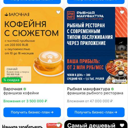
% скидка
Варочная
Рыбная мануфактура
франшиза кофейни
франшиза рыбного ресторана
Вложения от 3 500 000 ₽
Вложения от 47 000 000 ₽
Получить бизнес-план
Получить бизнес-план