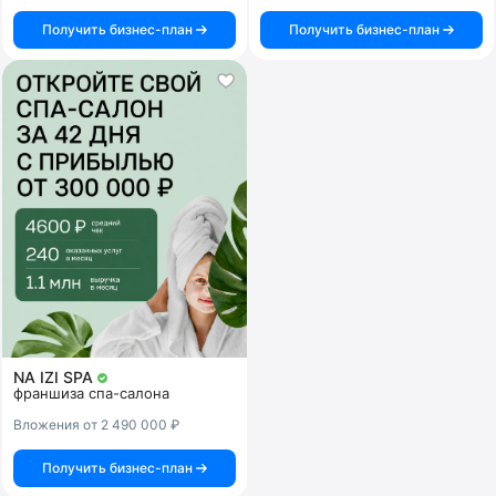
Получить бизнес-план
Получить бизнес-план
NA IZI SPA
франшиза спа-салона
Вложения от 2 490 000 ₽
Получить бизнес-план