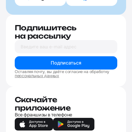
Подпишитесь
на рассылку
Подписаться
Оставляя почту, вы даёте согласие на обработку
персональных данных
Скачайте
приложение
Все франшизы в телефоне