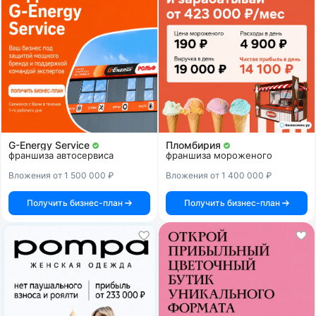
G-Energy Service
Пломбирия
франшиза автосервиса
франшиза мороженого
Вложения от 1 500 000 ₽
Вложения от 1 400 000 ₽
Получить бизнес-план
Получить бизнес-план