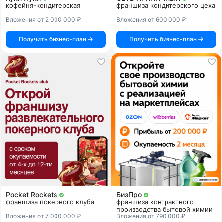
кофейня-кондитерская
франшиза кондитерского цеха
Вложения от 2 000 000 ₽
Вложения от 600 000 ₽
Получить бизнес-план
Получить бизнес-план
Pocket Rockets
БизПро
франшиза покерного клуба
франшиза контрактного
производства бытовой химии
Вложения от 7 000 000 ₽
Вложения от 790 000 ₽