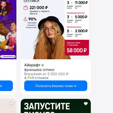
Айкрафт
франшиза оптики
Вложения от 3 000 000 ₽
4.7
6 отзывов
Получить бизнес-план