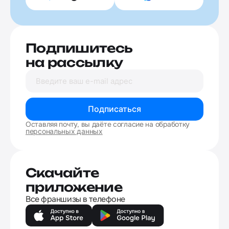
Подпишитесь
на рассылку
Подписаться
Оставляя почту, вы даёте согласие на обработку
персональных данных
Скачайте
приложение
Все франшизы в телефоне