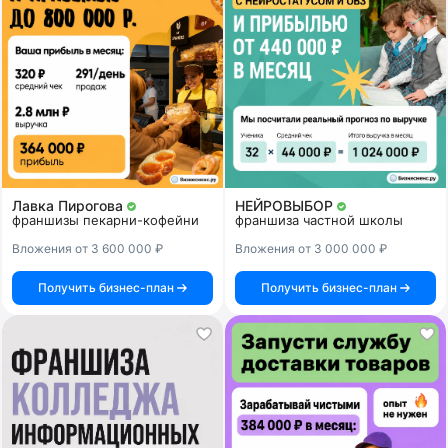
Лавка Пирогова
НЕЙРОВЫБОР
франшизы пекарни-кофейни
франшиза частной школы
Вложения от 3 600 000 ₽
Вложения от 3 000 000 ₽
Получить бизнес-план
Получить бизнес-план