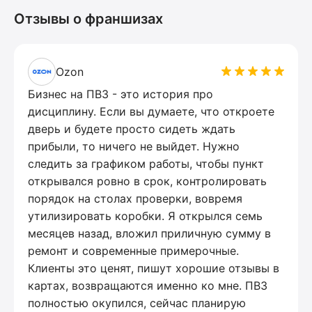
Отзывы о франшизах
Ozon
Бизнес на ПВЗ - это история про
дисциплину. Если вы думаете, что откроете
дверь и будете просто сидеть ждать
прибыли, то ничего не выйдет. Нужно
следить за графиком работы, чтобы пункт
открывался ровно в срок, контролировать
порядок на столах проверки, вовремя
утилизировать коробки. Я открылся семь
месяцев назад, вложил приличную сумму в
ремонт и современные примерочные.
Клиенты это ценят, пишут хорошие отзывы в
картах, возвращаются именно ко мне. ПВЗ
полностью окупился, сейчас планирую