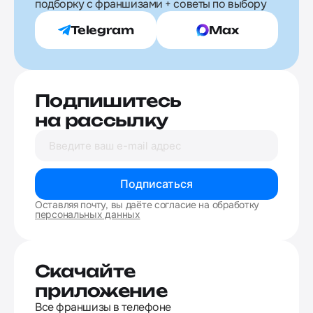
подборку с франшизами + советы по выбору
Telegram
Max
Подпишитесь
на рассылку
Подписаться
Оставляя почту, вы даёте согласие на обработку
персональных данных
Скачайте
приложение
Все франшизы в телефоне