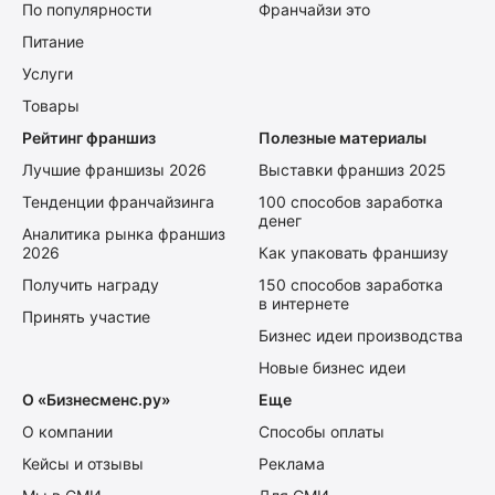
По популярности
Франчайзи это
Питание
Услуги
Товары
Рейтинг франшиз
Полезные материалы
Лучшие франшизы 2026
Выставки франшиз 2025
Тенденции франчайзинга
100 способов заработка
денег
Аналитика рынка франшиз
2026
Как упаковать франшизу
Получить награду
150 способов заработка
в интернете
Принять участие
Бизнес идеи производства
Новые бизнес идеи
О «Бизнесменс.ру»
Еще
О компании
Способы оплаты
Кейсы и отзывы
Реклама