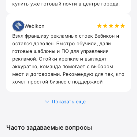
купить уже готовый почти в центре города.
Webikon
Взял франшизу рекламных стоек Вебикон и
остался доволен. Быстро обучили, дали
готовые шаблоны и ПО для управления
рекламой. Стойки крепкие и выглядят
аккуратно, команда помогает с выбором
мест и договорами. Рекомендую для тех, кто
хочет простой бизнес с поддержкой
Показать еще
Часто задаваемые вопросы