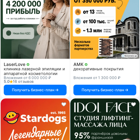
LaserLove
АМК
клиника лазерной эпиляции и
декоративные покрытия
аппаратной косметологии
Вложения от 6 000 000 ₽
Вложения от 1 300 000 ₽
5.0
16 отзывов
Получить бизнес-план
Получить бизнес-план