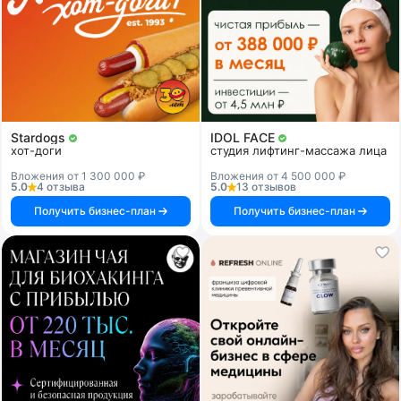
Stardogs
IDOL FACE
хот-доги
студия лифтинг-массажа лица
Вложения от 1 300 000 ₽
Вложения от 4 500 000 ₽
5.0
4 отзыва
5.0
13 отзывов
Получить бизнес-план
Получить бизнес-план