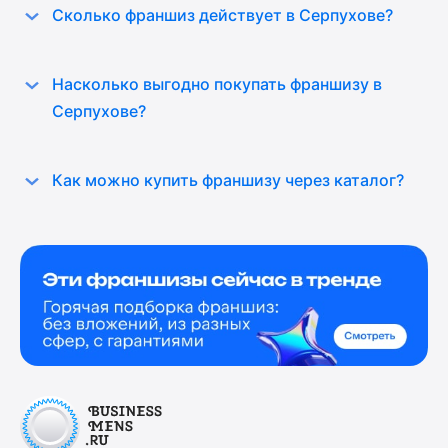
Сколько франшиз действует в Серпухове?
Насколько выгодно покупать франшизу в
Серпухове?
Как можно купить франшизу через каталог?