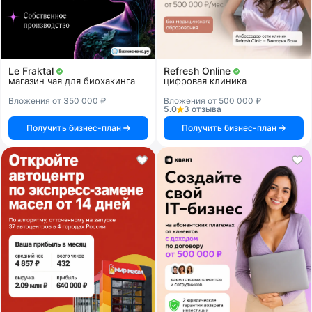
Le Fraktal
Refresh Online
магазин чая для биохакинга
цифровая клиника
Вложения от 350 000 ₽
Вложения от 500 000 ₽
5.0
3 отзыва
Получить бизнес-план
Получить бизнес-план