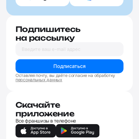
Подпишитесь
на рассылку
Подписаться
Оставляя почту, вы даёте согласие на обработку
персональных данных
Скачайте
приложение
Все франшизы в телефоне