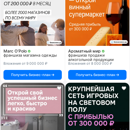
Marc O’Polo
Ароматный мир
франшиза магазина одежды
франшиза продажи
алкогольной продукции
Вложения от 9 000 000 ₽
Вложения от 8 000 000 ₽
Получить бизнес-план
Получить бизнес-план