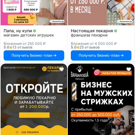
Папа, ну купи
Настоящая пекарня
магазин детских игрушек
франшиза пекарни
Вложения от 250 000 ₽
Вложения от 4 000 000 ₽
5.0
13 отзывов
5.0
25 отзывов
Получить бизнес-план
Получить бизнес-план