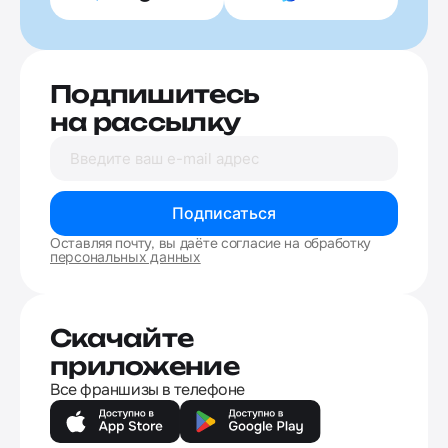
Подпишитесь
на рассылку
Подписаться
Оставляя почту, вы даёте согласие на обработку
персональных данных
Скачайте
приложение
Все франшизы в телефоне