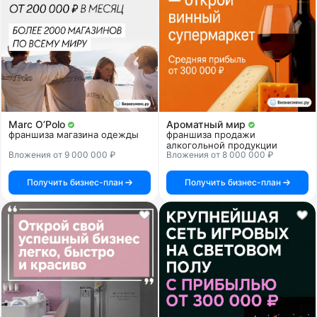
Marc O’Polo
Ароматный мир
франшиза магазина одежды
франшиза продажи
алкогольной продукции
Вложения от 9 000 000 ₽
Вложения от 8 000 000 ₽
Получить бизнес-план
Получить бизнес-план