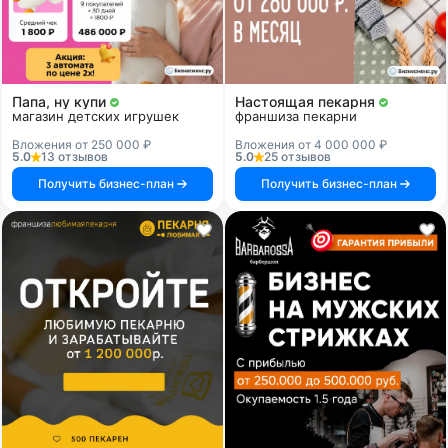
Папа, ну купи
Настоящая пекарня
магазин детских игрушек
франшиза пекарни
Вложения от 250 000 ₽
Вложения от 4 000 000 ₽
5.0
13 отзывов
5.0
25 отзывов
Получить бизнес-план
Получить бизнес-план