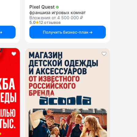
Pixel Quest
франшиза игровых комнат
Вложения от 4 500 000 ₽
5.0
12 отзывов
Получить бизнес-план