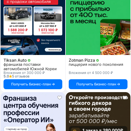
Tiksan Auto
Zotman Pizza
франшиза поставки
пиццерия нового поколения
автомобилей Южной Кореи
Вложения от 300 000 ₽
Вложения от 4 500 000 ₽
5.0
5 отзывов
Получить бизнес-план
Получить бизнес-план