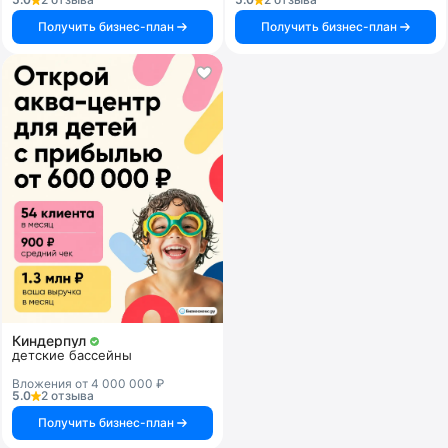
Получить бизнес-план
Получить бизнес-план
Киндерпул
детские бассейны
Вложения от 4 000 000 ₽
5.0
2 отзыва
Получить бизнес-план