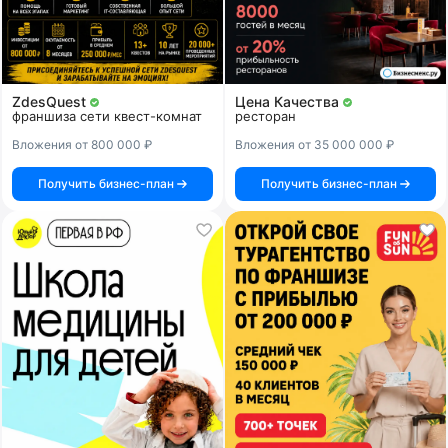
ZdesQuest
Цена Качества
франшиза сети квест-комнат
ресторан
Вложения от 800 000 ₽
Вложения от 35 000 000 ₽
Получить бизнес-план
Получить бизнес-план