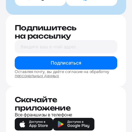
Подпишитесь
на рассылку
Подписаться
Оставляя почту, вы даёте согласие на обработку
персональных данных
Скачайте
приложение
Все франшизы в телефоне