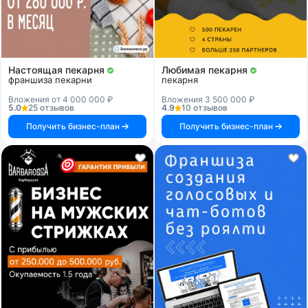
Настоящая пекарня
Любимая пекарня
франшиза пекарни
пекарня
Вложения от 4 000 000 ₽
Вложения 3 500 000 ₽
5.0
25 отзывов
4.9
10 отзывов
Получить бизнес-план
Получить бизнес-план