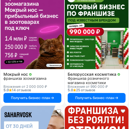
Мокрый нос
Белорусская косметика
франшиза зоомагазина
Франшиза розничного
магазина косметики
Вложения от 2 000 000 ₽
Вложения от 990 000 ₽
5.0
14 отзывов
5.0
25 отзывов
Получить бизнес-план
Получить бизнес-план