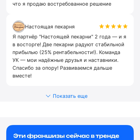
что я продаю востребованное решение
Настоящая пекарня
Я партнёр "Настоящей пекарни" 2 года — и я
в восторге! Две пекарни радуют стабильной
прибылью (25% рентабельности!). Команда
УК — мои надёжные друзья и наставники.
Спасибо за опору! Развиваемся дальше
вместе!
Показать еще