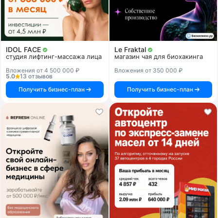
IDOL FACE
Le Fraktal
студия лифтинг-массажа лица
магазин чая для биохакинга
Вложения от 4 500 000 ₽
Вложения от 350 000 ₽
5.0
13 отзывов
Получить бизнес-план
Получить бизнес-план