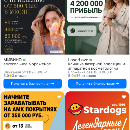
МИВИНО
LaserLove
алкогольное мороженое
клиника лазерной эпиляции и
аппаратной косметологии
Вложения от 1 020 000 ₽
Вложения от 6 000 000 ₽
5.0
3 отзыва
5.0
16 отзывов
Получить бизнес-план
Получить бизнес-план