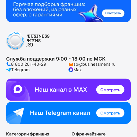
Служба поддержки 9:00 - 18:00 по МСК
8 800 201-40-29
sp@businessmens.ru
Telegram
Max
Категории франшиз
О франчайзинге