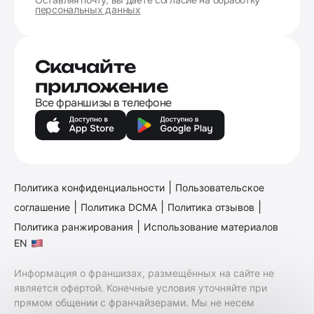
персональных данных
Скачайте
приложение
Все франшизы в телефоне
|
Политика конфиденциальности
Пользовательское
|
|
|
соглашение
Политика DCMA
Политика отзывов
|
Политика ранжирования
Использование материалов
EN
Информация о франшизах, размещённых на сайте не
является офертой. Конечные условия уточняйте при
прямом общении с франчайзерами. Мы не несем