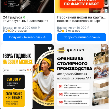
24 Градуса
Пассивный доход на картах и системах
круглосуточный алкомаркет
поставка пластиковых карт
Вложения от 2 000 000 ₽
Вложения от 80 000 ₽
5.0
30 отзывов
5.0
15 отзывов
Получить бизнес-план
Получить бизнес-план