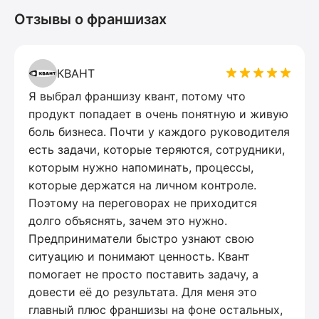
Отзывы о франшизах
КВАНТ
Я выбрал франшизу квант, потому что
продукт попадает в очень понятную и живую
боль бизнеса. Почти у каждого руководителя
есть задачи, которые теряются, сотрудники,
которым нужно напоминать, процессы,
которые держатся на личном контроле.
Поэтому на переговорах не приходится
долго объяснять, зачем это нужно.
Предприниматели быстро узнают свою
ситуацию и понимают ценность. Квант
помогает не просто поставить задачу, а
довести её до результата. Для меня это
главный плюс франшизы на фоне остальных,