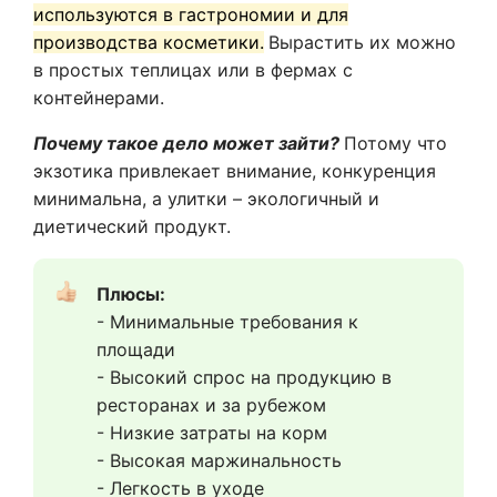
используются в гастрономии и для
производства косметики.
Вырастить их можно
в простых теплицах или в фермах с
контейнерами.
Почему такое дело может зайти?
Потому что
экзотика привлекает внимание, конкуренция
минимальна, а улитки – экологичный и
диетический продукт.
Плюсы:  
- Минимальные требования к 
площади
- Высокий спрос на продукцию в 
ресторанах и за рубежом
- Низкие затраты на корм
- Высокая маржинальность
- Легкость в уходе