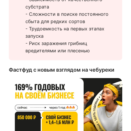
субстрата
- Сложности в поиске постоянного 
сбыта для редких сортов
- Трудоемкость на первых этапах 
запуска
- Риск заражения грибниц 
вредителями или плесенью
Фастфуд с новым взглядом на чебуреки