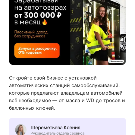
Откройте свой бизнес с установкой
автоматических станций самообслуживаний,
которые предлагают владельцам автомобилей
всё необходимое — от масла и WD до тросов и
баллонных ключей.