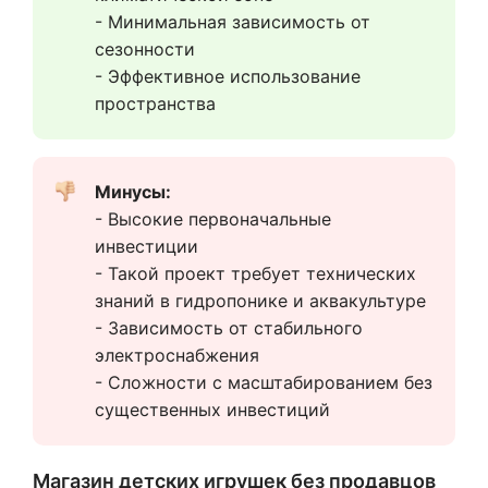
- Минимальная зависимость от 
сезонности
- Эффективное использование 
пространства
Минусы:  
- Высокие первоначальные 
инвестиции
- Такой проект требует технических 
знаний в гидропонике и аквакультуре
- Зависимость от стабильного 
электроснабжения
- Сложности с масштабированием без 
существенных инвестиций
Магазин детских игрушек без продавцов