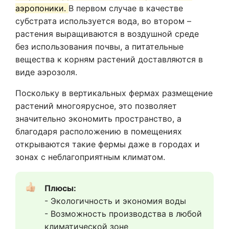
аэропоники.
В первом случае в качестве
субстрата используется вода, во втором –
растения выращиваются в воздушной среде
без использования почвы, а питательные
вещества к корням растений доставляются в
виде аэрозоля.
Поскольку в вертикальных фермах размещение
растений многоярусное, это позволяет
значительно экономить пространство, а
благодаря расположению в помещениях
открываются такие фермы даже в городах и
зонах с неблагоприятным климатом.
Плюсы:  
- Экологичность и экономия воды
- Возможность производства в любой 
климатической зоне