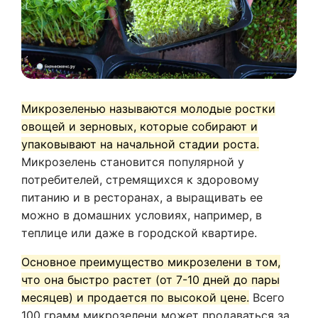
Микрозеленью называются молодые ростки
овощей и зерновых, которые собирают и
упаковывают на начальной стадии роста.
Микрозелень становится популярной у
потребителей, стремящихся к здоровому
питанию и в ресторанах, а выращивать ее
можно в домашних условиях, например, в
теплице или даже в городской квартире.
Основное преимущество микрозелени в том,
что она быстро растет (от 7-10 дней до пары
месяцев) и продается по высокой цене.
Всего
100 грамм микрозелени может продаваться за