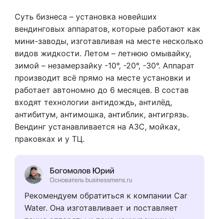
Суть бизнеса – установка новейших
вендинговых аппаратов, которые работают как
мини-заводы, изготавливая на месте несколько
видов жидкости. Летом – летнюю омывайку,
зимой – незамерзайку -10°, -20°, -30°. Аппарат
производит всё прямо на месте установки и
работает автономно до 6 месяцев. В состав
входят технологии антидождь, антилёд,
антибитум, антимошка, антиблик, антигрязь.
Вендинг устанавливается на АЗС, мойках,
праковках и у ТЦ.
Рекомендуем обратиться к компании Car
Water. Она изготавливает и поставляет