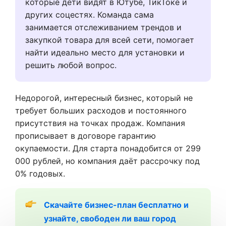
которые дети видят в Ютубе, ТикТоке и
других соцестях. Команда сама
занимается отслеживанием трендов и
закупкой товара для всей сети, помогает
найти идеально место для установки и
решить любой вопрос.
Недорогой, интересный бизнес, который не
требует больших расходов и постоянного
присутствия на точках продаж. Компания
прописывает в договоре гарантию
окупаемости. Для старта понадобится от 299
000 рублей, но компания даёт рассрочку под
0% годовых.
Скачайте бизнес-план бесплатно и 
узнайте, свободен ли ваш город