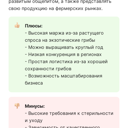
развитым общепитом, а также представлять
свою продукцию на фермерских рынках.
Плюсы:  
- Высокая маржа из-за растущего 
спроса на экзотические грибы
- Можно выращивать круглый год
- Низкая конкуренция в регионах
- Простая логистика из-за хорошей 
сохранности грибов
- Возможность масштабирования 
бизнеса
Минусы:  
- Высокие требования к стерильности 
и уходу
- Зависимость от качественного 