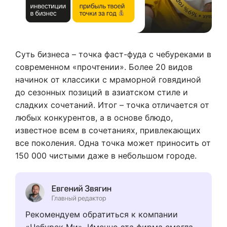
Суть бизнеса – точка фаст-фуда с чебуреками в
современном «прочтении». Более 20 видов
начинок от классики с мраморной говядиной
до сезонных позиций в азиатском стиле и
сладких сочетаний. Итог – точка отличается от
любых конкурентов, а в основе блюдо,
известное всем в сочетаниях, привлекающих
все поколения. Одна точка может приносить от
150 000 чистыми даже в небольшом городе.
Рекомендуем обратиться к компании