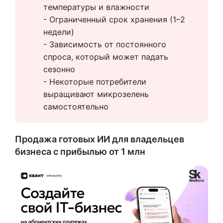
температуры и влажности
- Ограниченный срок хранения (1–2 
недели)
- Зависимость от постоянного 
спроса, который может падать 
сезонно
- Некоторые потребители 
выращивают микрозелень 
самостоятельно
Продажа готовых ИИ для владельцев
бизнеса с прибылью от 1 млн