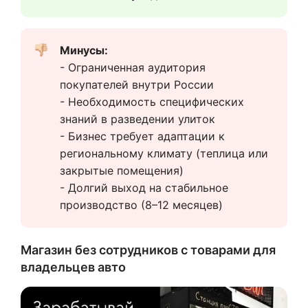
Минусы:  
- Ограниченная аудитория 
покупателей внутри России
- Необходимость специфических 
знаний в разведении улиток
- Бизнес требует адаптации к 
региональному климату (теплица или 
закрытые помещения)
- Долгий выход на стабильное 
производство (8–12 месяцев)
Магазин без сотрудников с товарами для
владельцев авто