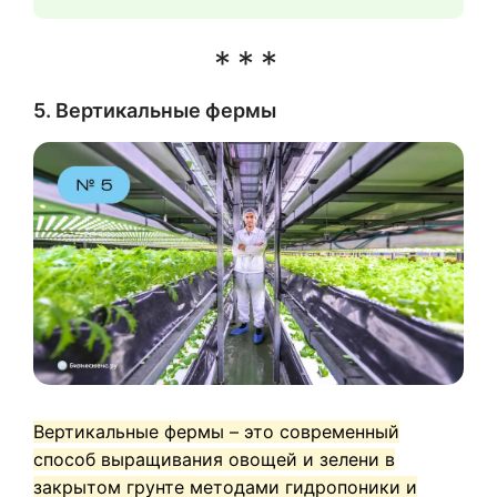
5. Вертикальные фермы
Вертикальные фермы – это современный
способ выра
щивания овощей и зелени в
закрытом грунте методами гидропоники и