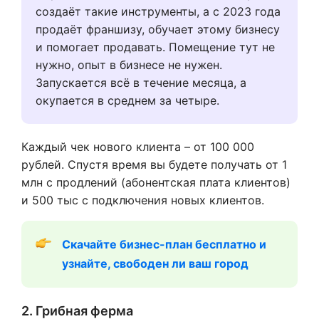
создаёт такие инструменты, а с 2023 года
продаёт франшизу, обучает этому бизнесу
и помогает продавать. Помещение тут не
нужно, опыт в бизнесе не нужен.
Запускается всё в течение месяца, а
окупается в среднем за четыре.
Каждый чек нового клиента – от 100 000
рублей. Спустя время вы будете получать от 1
млн с продлений (абонентская плата клиентов)
и 500 тыс с подключения новых клиентов.
Скачайте бизнес-план бесплатно и 
узнайте, свободен ли ваш город
2. Грибная ферма