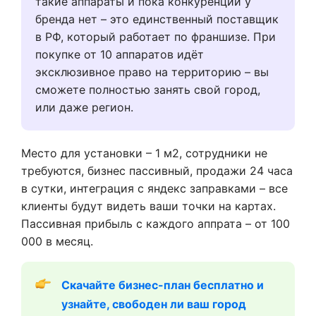
такие аппараты и пока конкуренции у
бренда нет – это единственный поставщик
в РФ, который работает по франшизе. При
покупке от 10 аппаратов идёт
эксклюзивное право на территорию – вы
сможете полностью занять свой город,
или даже регион.
Место для установки – 1 м2, сотрудники не
требуются, бизнес пассивный, продажи 24 часа
в сутки, интеграция с яндекс заправками – все
клиенты будут видеть ваши точки на картах.
Пассивная прибыль с каждого аппрата – от 100
000 в месяц.
Скачайте бизнес-план бесплатно и 
узнайте, свободен ли ваш город