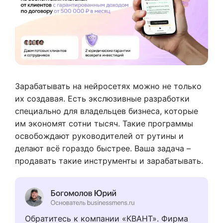
Зарабатывать на нейросетях можно не только
их создавая. Есть экслюзивные разработки
специально для владельцев бизнеса, которые
им экономят сотни тысяч. Такие программы
освобождают руководителей от рутины и
делают всё гораздо быстрее. Ваша задача –
продавать такие инструменты и зарабатывать.
Обратитесь к компании «КВАНТ». Фирма