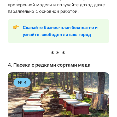
проверенной модели и получайте доход даже
параллельно с основной работой.
Скачайте бизнес-план бесплатно и 
узнайте, свободен ли ваш город
4. Пасеки с редкими сортами меда