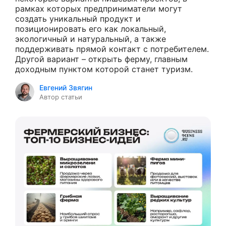
рамках которых предприниматели могут
создать уникальный продукт и
позиционировать его как локальный,
экологичный и натуральный, а также
поддерживать прямой контакт с потребителем.
Другой вариант – открыть ферму, главным
доходным пунктом которой станет туризм.
Евгений Звягин
Автор статьи