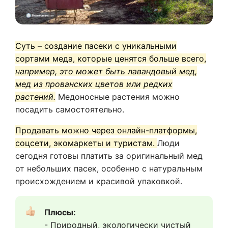
Суть – создание пасеки с уникальными
сортами меда, которые ценятся больше всего,
например, это может быть лавандовый мед,
мед из прованских цветов или редких
растений.
Медоносные растения можно
посадить самостоятельно.
Продавать можно через онлайн-платформы,
соцсети, экомаркеты и туристам.
Люди
сегодня готовы платить за оригинальный мед
от небольших пасек, особенно с натуральным
происхождением и красивой упаковкой.
Плюсы:  
- Природный, экологически чистый 