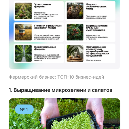
Фермерский бизнес: ТОП-10 бизнес-идей
1. Выращивание микрозелени и салатов