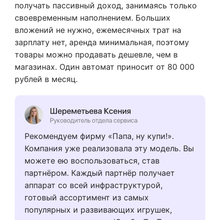
получать пассивный доход, занимаясь только
своевременным наполнением. Больших
вложений не нужно, ежемесячных трат на
зарплату нет, аренда минимальная, поэтому
товары можно продавать дешевле, чем в
магазинах. Один автомат приносит от 80 000
рублей в месяц.
Рекомендуем фирму «Папа, ну купи!».
Компания уже реализовала эту модель. Вы
можете ею воспользоваться, став
партнёром. Каждый партнёр получает
аппарат со всей инфраструктурой,
готовый ассортимент из самых
популярных и развивающих игрушек,