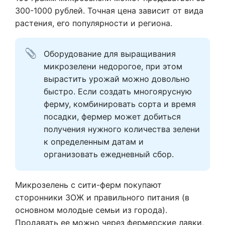
300-1000 рублей. Точная цена зависит от вида
растения, его популярности и региона.
Оборудование для выращивания 
микрозелени недорогое, при этом 
вырастить урожай можно довольно 
быстро. Если создать многоярусную 
ферму, комбинировать сорта и время 
посадки, фермер может добиться 
получения нужного количества зелени 
к определенным датам и 
организовать ежедневный сбор. 
Микрозелень с сити-ферм покупают
сторонники ЗОЖ и правильного питания (в
основном молодые семьи из города).
Продавать ее можно через фермерские лавки,