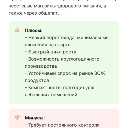
несетевые магазины здорового питания, а
также через общепит.
Плюсы:  
- Низкий порог входа: минимальные 
вложения на старте
- Быстрый цикл роста
- Возможность круглогодичного 
производства
- Устойчивый спрос на рынке ЗОЖ-
продуктов
- Компактность: подходит для 
небольших помещений
Минусы:  
- Требует постоянного контроля 