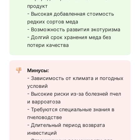
продукт
- Высокая добавленная стоимость 
редких сортов меда
- Возможность развития экотуризма
- Долгий срок хранения меда без 
потери качества
Минусы:  
- Зависимость от климата и погодных 
условий
- Высокие риски из-за болезней пчел 
и варроатоза
- Требуются специальные знания в 
пчеловодстве
- Длительный период возврата 
инвестиций