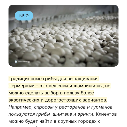
Традиционные грибы для выращивания
фермерами – это вешенки и шампиньоны, но
можно сделать выбор в пользу более
экзотических и дорогостоящих вариантов.
Например, спросом у ресторанов и гурманов
пользуются грибы шиитаке и эринги.
Клиентов
можно будет найти в крупных городах с