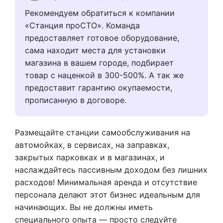
Рекомендуем обратиться к компании
«Станция проСТО». Команда
предоставляет готовое оборудование,
сама находит места для установки
магазина в вашем городе, подбирает
товар с наценкой в 300-500%. А так же
предоставит гарантию окупаемости,
прописанную в договоре.
Размещайте станции самообслуживания на
автомойках, в сервисах, на заправках,
закрытых парковках и в магазинах, и
наслаждайтесь пассивным доходом без лишних
расходов! Минимальная аренда и отсутствие
персонала делают этот бизнес идеальным для
начинающих. Вы не должны иметь
специального опыта — просто следуйте