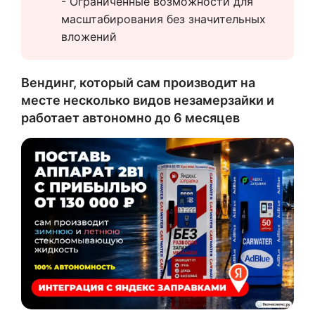
- Ограниченные возможности для 
масштабирования без значительных 
вложений
Вендинг, который сам производит на
месте несколько видов незамерзайки и
работает автономно до 6 месяцев