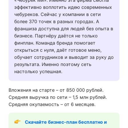
«Чебурек Ми». Именно эта фирма смогла
эффективно воплотить идею современных
чебуреков. Сейчас у компании в сети
более 370 точек в разных городах. А
франшиза доступна для людей без опыта в
бизнесе. Партнёру даётся не только
финплан. Команда бренда помогает
открыться с нуля, даёт готовое меню,
обучает сотрудников и выводит за руку до
результата. Именно поэтому сеть
настолько успешная.
Вложения на старте – от 850 000 рублей.
Средняя выручка по сети – 1,5 млн рублей.
Средняя окупаемость – от 6 месяцев.
Скачайте бизнес-план бесплатно и 