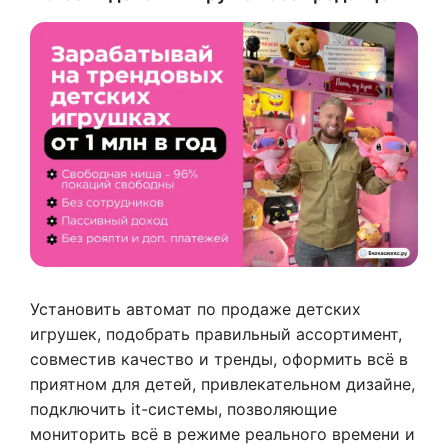
Установить автомат по продаже детских
игрушек, подобрать правильный ассортимент,
совместив качество и тренды, оформить всё в
приятном для детей, привлекательном дизайне,
подключить it-системы, позволяющие
мониторить всё в режиме реального времени и