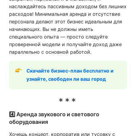
наслаждайтесь пассивным доходом без лишних
расходов! Минимальная аренда и отсутствие
персонала делают этот бизнес идеальным для
начинающих. Вы не должны иметь
специального опыта — просто следуйте
проверенной модели и получайте доход даже
параллельно с основной работой.
Скачайте бизнес-план бесплатно и 
узнайте, свободен ли ваш город
4️⃣ Аренда звукового и светового
оборудования
Хочешь концерт, корпоратив или тусовку с