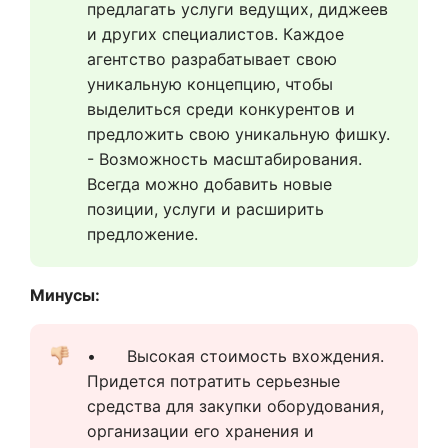
предлагать услуги ведущих, диджеев 
и других специалистов. Каждое 
агентство разрабатывает свою 
уникальную концепцию, чтобы 
выделиться среди конкурентов и 
предложить свою уникальную фишку.
- Возможность масштабирования. 
Всегда можно добавить новые 
позиции, услуги и расширить 
предложение.
Минусы:
•	Высокая стоимость вхождения. 
Придется потратить серьезные 
средства для закупки оборудования, 
организации его хранения и 