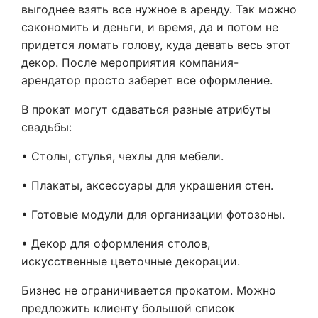
выгоднее взять все нужное в аренду. Так можно
сэкономить и деньги, и время, да и потом не
придется ломать голову, куда девать весь этот
декор. После мероприятия компания-
арендатор просто заберет все оформление.
В прокат могут сдаваться разные атрибуты
свадьбы:
• Столы, стулья, чехлы для мебели.
• Плакаты, аксессуары для украшения стен.
• Готовые модули для организации фотозоны.
• Декор для оформления столов,
искусственные цветочные декорации.
Бизнес не ограничивается прокатом. Можно
предложить клиенту большой список