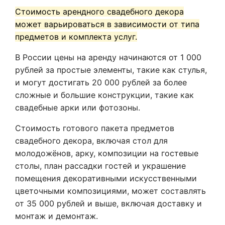
Стоимость арендного свадебного декора
может варьироваться в зависимости от типа
предметов и комплекта услуг.
В России цены на аренду начинаются от 1 000
рублей за простые элементы, такие как стулья,
и могут достигать 20 000 рублей за более
сложные и большие конструкции, такие как
свадебные арки или фотозоны.
Стоимость готового пакета предметов
свадебного декора, включая стол для
молодожёнов, арку, композиции на гостевые
столы, план рассадки гостей и украшение
помещения декоративными искусственными
цветочными композициями, может составлять
от 35 000 рублей и выше, включая доставку и
монтаж и демонтаж.