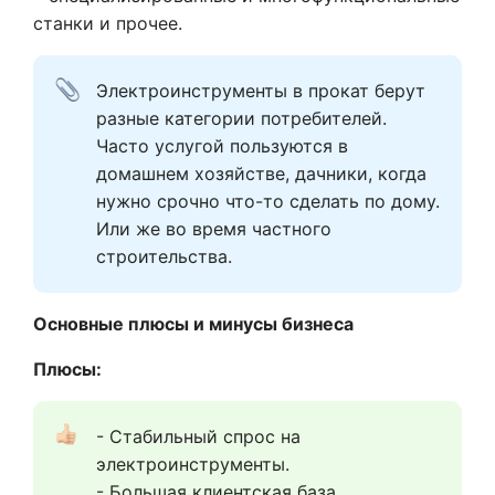
станки и прочее.
Электроинструменты в прокат берут 
разные категории потребителей. 
Часто услугой пользуются в 
домашнем хозяйстве, дачники, когда 
нужно срочно что-то сделать по дому. 
Или же во время частного 
строительства.
Основные плюсы и минусы бизнеса
Плюсы:
- Стабильный спрос на 
электроинструменты. 
- Большая клиентская база. 