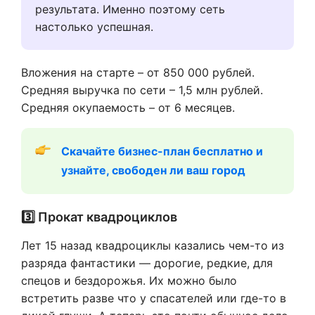
результата. Именно поэтому сеть
настолько успешная.
Вложения на старте – от 850 000 рублей.
Средняя выручка по сети – 1,5 млн рублей.
Средняя окупаемость – от 6 месяцев.
Скачайте бизнес-план бесплатно и 
узнайте, свободен ли ваш город
3️⃣ Прокат квадроциклов
Лет 15 назад квадроциклы казались чем-то из
разряда фантастики — дорогие, редкие, для
спецов и бездорожья. Их можно было
встретить разве что у спасателей или где-то в