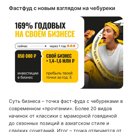
Фастфуд с новым взглядом на чебуреки
Суть бизнеса – точка фаст-фуда с чебуреками в
современном «прочтении». Более 20 видов
начинок от классики с мраморной говядиной
до сезонных позиций в азиатском стиле и
сладких сочетаний. Итог – точка отличается от