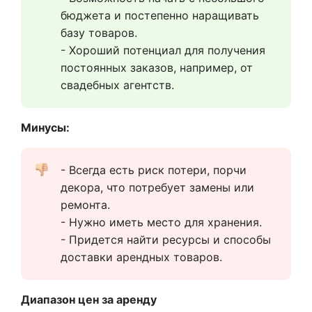
бюджета и постепенно наращивать 
базу товаров. 
- Хороший потенциал для получения 
постоянных заказов, например, от 
свадебных агентств.
Минусы:
- Всегда есть риск потери, порчи 
декора, что потребует замены или 
ремонта.
- Нужно иметь место для хранения.
- Придется найти ресурсы и способы 
доставки арендных товаров.
Диапазон цен за аренду