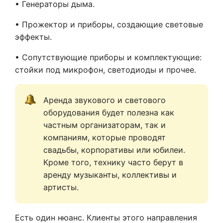
• Генераторы дыма.
• Прожектор и приборы, создающие световые
эффекты.
• Сопутствующие приборы и комплектующие:
стойки под микрофон, светодиоды и прочее.
Аренда звукового и светового 
оборудования будет полезна как 
частным организаторам, так и 
компаниям, которые проводят 
свадьбы, корпоративы или юбилеи. 
Кроме того, технику часто берут в 
аренду музыканты, коллективы и 
артисты.
Есть один нюанс. Клиенты этого направления