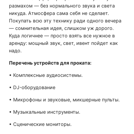
размахом — без нормального звука и света
никуда. Атмосфера сама себя не сделает.
Покупать всю эту технику ради одного вечера
— сомнительная идея, слишком уж дорого.
Куда логичнее — просто взять все нужное в
аренду: мощный звук, свет, ивент пойдет как
надо.
Перечень устройств для проката:
• Комплексные аудиосистемы.
• DJ-оборудование
• Микрофоны и звуковые, микшерные пульты.
• Музыкальные инструменты.
• Сценические мониторы.