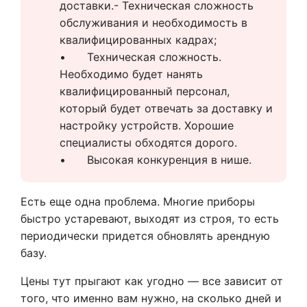
доставки.- Техническая сложность 
обслуживания и необходимость в 
квалифицированных кадрах;
•	Техническая сложность. 
Необходимо будет нанять 
квалифицированный персонал, 
который будет отвечать за доставку и 
настройку устройств. Хорошие 
специалисты обходятся дорого.
•	Высокая конкуренция в нише.
Есть еще одна проблема. Многие приборы
быстро устаревают, выходят из строя, то есть
периодически придется обновлять арендную
базу.
Цены тут прыгают как угодно — все зависит от
того, что именно вам нужно, на сколько дней и