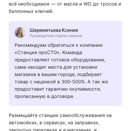
всё необходимое — от масла и WD до тросов и
баллонных ключей.
Рекомендуем обратиться к компании
«Станция проСТО». Команда
предоставляет готовое оборудование,
сама находит места для установки
магазина в вашем городе, подбирает
товар с наценкой в 300-500%. А так же
предоставит гарантию окупаемости,
прописанную в договоре.
Размещайте станции самообслуживания на
автомойках, в сервисах, на заправках,
закрытых парковках и в магазинах, и