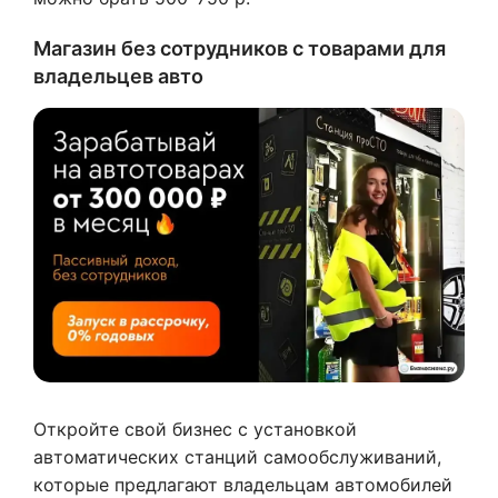
Магазин без сотрудников с товарами для
владельцев авто
Откройте свой бизнес с установкой
автоматических станций самообслуживаний,
которые предлагают владельцам автомобилей