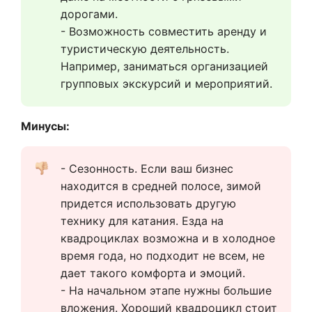
дорогами.
- Возможность совместить аренду и 
туристическую деятельность. 
Например, заниматься организацией 
групповых экскурсий и мероприятий.
Минусы:
- Сезонность. Если ваш бизнес 
находится в средней полосе, зимой 
придется использовать другую 
технику для катания. Езда на 
квадроциклах возможна и в холодное 
время года, но подходит не всем, не 
дает такого комфорта и эмоций.
- На начальном этапе нужны большие 
вложения. Хороший квадроцикл стоит 