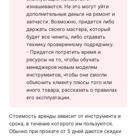
изнашиваются. На это могут уйти 
дополнительные деньги на ремонт и 
запчасти. Возможно, придется либо 
держать своего мастера, который 
будет все чинить, либо отдавать 
технику проверенному подрядчику. 
- Придется потратить время и 
ресурсы на то, чтобы обучать 
менеджеров новым моделям 
инструментов, чтобы они смогли 
объяснить клиенту плюсы того или 
иного товара, рассказать о правилах 
его эксплуатации.
Стоимость аренды зависит от инструмента и
срока, в течение которого им пользуются.
Обычно при прокате от 5 дней даются скидки