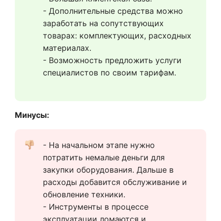
- Дополнительные средства можно 
заработать на сопутствующих 
товарах: комплектующих, расходных 
материалах. 
- Возможность предложить услуги 
специалистов по своим тарифам.

Минусы:
- На начальном этапе нужно 
потратить немалые деньги для 
закупки оборудования. Дальше в 
расходы добавится обслуживание и 
обновление техники. 
- Инструменты в процессе 
эксплуатации ломаются и 