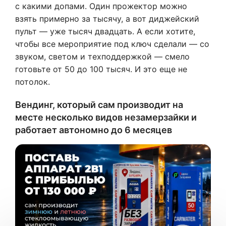
с какими допами. Один прожектор можно
взять примерно за тысячу, а вот диджейский
пульт — уже тысяч двадцать. А если хотите,
чтобы все мероприятие под ключ сделали — со
звуком, светом и техподдержкой — смело
готовьте от 50 до 100 тысяч. И это еще не
потолок.
Вендинг, который сам производит на
месте несколько видов незамерзайки и
работает автономно до 6 месяцев