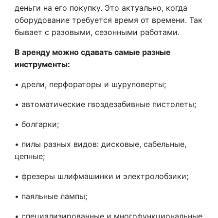
деньги на его покупку. Это актуально, когда
оборудование требуется время от времени. Так
бывает с разовыми, сезонными работами.
В аренду можно сдавать самые разные
инструменты:
• дрели, перфораторы и шуруповерты;
• автоматические гвоздезабивные пистолеты;
• болгарки;
• пилы разных видов: дисковые, сабельные,
цепные;
• фрезеры шлифмашинки и электролобзики;
• паяльные лампы;
• специализированные и многофункциональные