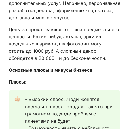
дополнительных услуг. Например, персональная
разработка декора, оформление «под ключ»,
доставка и многое другое.
Цены за прокат зависят от типа предмета и его
ценности. Какие-нибудь стулья, арки из
воздушных шариков для фотозоны могут
стоить до 1000 руб. А сложный декор
обойдется в 20 000+ и до бесконечности.
Основные плюсы и минусы бизнеса
Плюсы:
- Высокий спрос. Люди женятся 
всегда и во всех городах, так что при 
грамотном подходе проблем с 
клиентами не будет. 
- Возможность начать с небольшого 