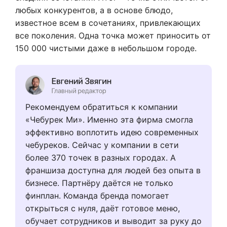
любых конкурентов, а в основе блюдо,
известное всем в сочетаниях, привлекающих
все поколения. Одна точка может приносить от
150 000 чистыми даже в небольшом городе.
Рекомендуем обратиться к компании
«Чебурек Ми». Именно эта фирма смогла
эффективно воплотить идею современных
чебуреков. Сейчас у компании в сети
более 370 точек в разных городах. А
франшиза доступна для людей без опыта в
бизнесе. Партнёру даётся не только
финплан. Команда бренда помогает
открыться с нуля, даёт готовое меню,
обучает сотрудников и выводит за руку до