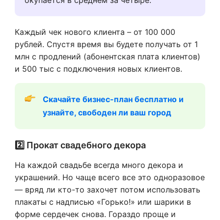
Каждый чек нового клиента – от 100 000
рублей. Спустя время вы будете получать от 1
млн с продлений (абонентская плата клиентов)
и 500 тыс с подключения новых клиентов.
Скачайте бизнес-план бесплатно и 
узнайте, свободен ли ваш город
2️⃣ Прокат свадебного декора
На каждой свадьбе всегда много декора и
украшений. Но чаще всего все это одноразовое
— вряд ли кто-то захочет потом использовать
плакаты с надписью «Горько!» или шарики в
форме сердечек снова. Гораздо проще и