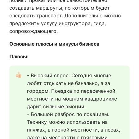
полный прокат или же самостоятельно
создавать маршруты, по которым будет
следовать транспорт. Дополнительно можно
предложить услугу инструктора, гида,
сопровождающего.
Основные плюсы и минусы бизнеса
Плюсы:
- Высокий спрос. Сегодня многие 
любят отдыхать не банально, а за 
городом. Поездка по пересеченной 
местности на мощном квадроцикле 
дарит сильные эмоции.
- Большой разброс по локациям. 
Технику можно использовать на 
пляжах, в горной местности, в лесах, 
даже на местности с грязевыми 