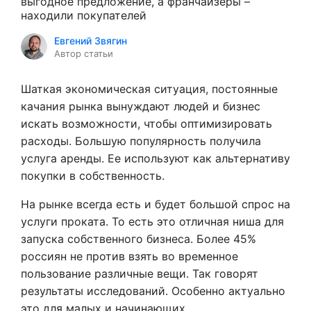
выгодное предложение, а франчайзеры –
находили покупателей
Евгений Звягин
Автор статьи
Шаткая экономическая ситуация, постоянные
качания рынка вынуждают людей и бизнес
искать возможности, чтобы оптимизировать
расходы. Большую популярность получила
услуга аренды. Ее используют как альтернативу
покупки в собственность.
На рынке всегда есть и будет большой спрос на
услуги проката. То есть это отличная ниша для
запуска собственного бизнеса. Более 45%
россиян не против взять во временное
пользование различные вещи. Так говорят
результаты исследований. Особенно актуально
это для малых и начинающих