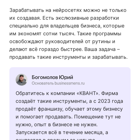
Зарабатывать на нейросетях можно не только
их создавая. Есть экслюзивные разработки
специально для владельцев бизнеса, которые
им экономят сотни тысяч. Такие программы
освобождают руководителей от рутины и
делают всё гораздо быстрее. Ваша задача –
продавать такие инструменты и зарабатывать.
Обратитесь к компании «КВАНТ». Фирма
создаёт такие инструменты, а с 2023 года
продаёт франшизу, обучает этому бизнесу
и помогает продавать. Помещение тут не
нужно, опыт в бизнесе не нужен.
Запускается всё в течение месяца, а
окупается в среднем за четыре.