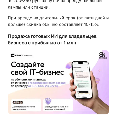
🔸 200-350 руб. за сутки за аренду паяльной
лампы или станции.
При аренде на длительный срок (от пяти дней и
дольше) скидка обычно составляет 10-15%.
Продажа готовых ИИ для владельцев
бизнеса с прибылью от 1 млн