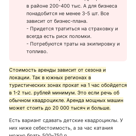
в районе 200-400 тыс. А для бизнеса 
понадобится не менее 3-5 шт. Все 
зависит от бизнес-плана.
- Придется тратиться на страховку и 
всегда есть риск поломки.
- Потребуются траты на экипировку и 
топливо.
Стоимость аренды зависит от сезона и
локации. Так в южных регионах в
туристических зонах прокат на 1 час обойдется
в 1-2 тыс. рублей минимум. Это если речь об
обычном квадроцикле. Аренда мощных машин
может стоить до 20 000 тысяч и больше.
Есть вариант сдавать детские квадроциклы. У
них ниже себестоимость, а за час катания
можно брать 500–750 р.