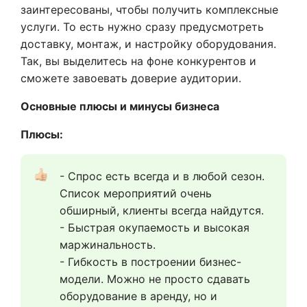
заинтересованы, чтобы получить комплексные
услуги. То есть нужно сразу предусмотреть
доставку, монтаж, и настройку оборудования.
Так, вы выделитесь на фоне конкурентов и
сможете завоевать доверие аудитории.
Основные плюсы и минусы бизнеса
Плюсы:
- Спрос есть всегда и в любой сезон. 
Список мероприятий очень 
обширный, клиенты всегда найдутся.
- Быстрая окупаемость и высокая 
маржинальность. 
- Гибкость в построении бизнес-
модели. Можно не просто сдавать 
оборудование в аренду, но и 