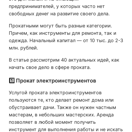
предпринимателей, у которых часто нет
свободных денег на развитие своего дела.
Прокатными могут быть разные категории.
Причем, как инструменты для ремонта, так и
одежда. Начальный капитал — от 10 тыс. до 2-3
млн. рублей.
В статье рассмотрим 40 актуальных идей, как
начать свое дело в сфере проката.
1️⃣ Прокат электроинструментов
Услугой проката электроинструментов
пользуются те, кто делает ремонт дома или
обустраивает дачи. Также он нужен частным
мастерам, в небольших мастерских. Аренда
позволяет в любой момент получить
инструмент для выполнения работы и не искать