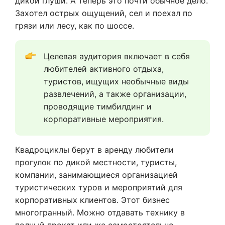
дикой глуши. А теперь это почти обычное дело.
Захотел острых ощущений, сел и поехал по
грязи или лесу, как по шоссе.
Целевая аудитория включает в себя 
любителей активного отдыха, 
туристов, ищущих необычные виды 
развлечений, а также организации, 
проводящие тимбилдинг и 
корпоративные мероприятия.
Квадроциклы берут в аренду любители
прогулок по дикой местности, туристы,
компании, занимающиеся организацией
туристических туров и мероприятий для
корпоративных клиентов. Этот бизнес
многогранный. Можно отдавать технику в