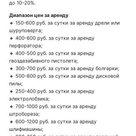
до 10–20%.
Диапазон цен за аренду
🔸 150-600 руб. за сутки за аренду дрели или
шуруповерта;
🔸 400-600 руб. за сутки за аренду
перфоратора;
🔸 400-500 руб. за сутки за аренду
гвоздезабивного пистолета;
🔸 300-700 руб. за сутки за аренду болгарки;
🔸 500-800 руб. за сутки за аренду дисковой
пилы;
🔸 250-400 руб. за сутки за аренду
электролобзика;
🔸 700-1000 руб. за сутки за аренду
штробореза;
🔸 600-1200 руб. за сутки за аренду
шлифмашины;