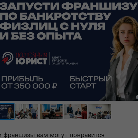
и франшизы вам могут понравится