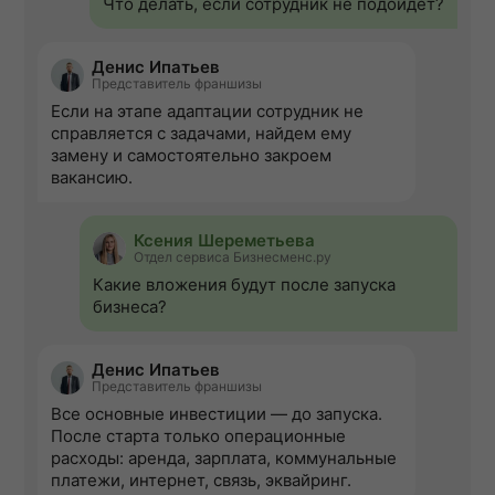
Что делать, если сотрудник не подойдет?
Денис Ипатьев
Представитель франшизы
Если на этапе адаптации сотрудник не
справляется с задачами, найдем ему
замену и самостоятельно закроем
вакансию.
Ксения Шереметьева
Отдел сервиса Бизнесменс.ру
Какие вложения будут после запуска
бизнеса?
Денис Ипатьев
Представитель франшизы
Все основные инвестиции — до запуска.
После старта только операционные
расходы: аренда, зарплата, коммунальные
платежи, интернет, связь, эквайринг.