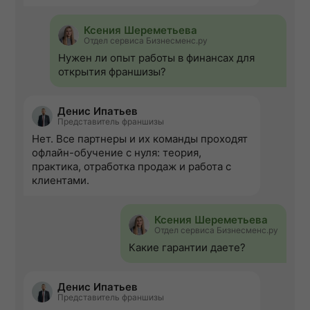
Ксения Шереметьева
Отдел сервиса Бизнесменс.ру
Нужен ли опыт работы в финансах для
открытия франшизы?
Денис Ипатьев
Представитель франшизы
Нет. Все партнеры и их команды проходят
офлайн-обучение с нуля: теория,
практика, отработка продаж и работа с
клиентами.
Ксения Шереметьева
Отдел сервиса Бизнесменс.ру
Какие гарантии даете?
Денис Ипатьев
Представитель франшизы