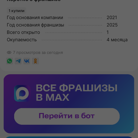
1 купили
Год основания компании
2021
Год основания франшизы
2025
Всего открыто
1
Окупаемость
4 месяца
7 просмотров за сегодня