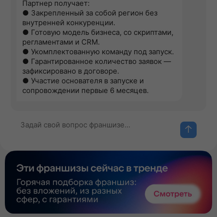
Партнер получает:
● Закрепленный за собой регион без
внутренней конкуренции.
● Готовую модель бизнеса, со скриптами,
регламентами и CRM.
● Укомплектованную команду под запуск.
● Гарантированное количество заявок —
зафиксировано в договоре.
● Участие основателя в запуске и
сопровождении первые 6 месяцев.