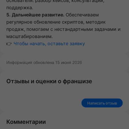
основателя: разбор кейсов, консультации,
поддержка.
5. Дальнейшее развитие.
Обеспечиваем
регулярное обновление скриптов, методик
продаж, помогаем с нестандартными задачами и
масштабированием.
👉
Чтобы начать, оставьте заявку
Информация обновлена 15 июня 2026
Отзывы и оценки о франшизе
Написать отзыв
Комментарии