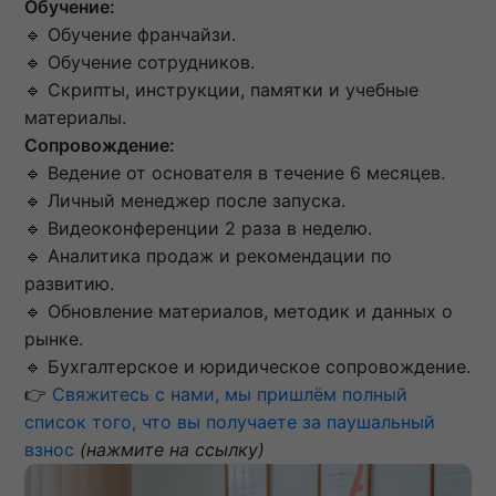
Обучение:
🔹 Обучение франчайзи.
🔹 Обучение сотрудников.
🔹 Скрипты, инструкции, памятки и учебные
материалы.
Сопровождение:
🔹 Ведение от основателя в течение 6 месяцев.
🔹 Личный менеджер после запуска.
🔹 Видеоконференции 2 раза в неделю.
🔹 Аналитика продаж и рекомендации по
развитию.
🔹 Обновление материалов, методик и данных о
рынке.
🔹 Бухгалтерское и юридическое сопровождение.
👉
Свяжитесь с нами, мы пришлём полный
список того, что вы получаете за паушальный
взнос
(нажмите на ссылку)