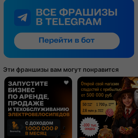
Эти франшизы вам могут понравится