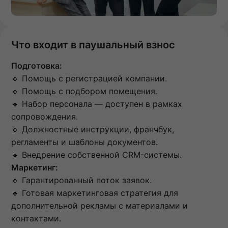
Что входит в паушальный взнос
Подготовка:
🔹 Помощь с регистрацией компании.
🔹 Помощь с подбором помещения.
🔹 Набор персонала — доступен в рамках
сопровождения.
🔹 Должностные инструкции, франчбук,
регламенты и шаблоны документов.
🔹 Внедрение собственной CRM-системы.
Маркетинг:
🔹 Гарантированный поток заявок.
🔹 Готовая маркетинговая стратегия для
дополнительной рекламы с материалами и
контактами.