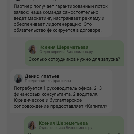
Партнер получает гарантированный поток
заявок: наша команда самостоятельно
ведет маркетинг, настраивает рекламу и
обеспечивает лидогенерацию. Это
обязательство фиксируется в договоре.
Ксения Шереметьева
Отдел сервиса Бизнесменс.ру
Сколько сотрудников нужно для запуска?
Денис Ипатьев
Представитель франшизы
Потребуется 1 руководитель офиса, 2–3
финансовых консультанта, 2 водителя.
Юридическое и бухгалтерское
сопровождение предоставляет «Капитал».
Ксения Шереметьева
Отдел сервиса Бизнесменс.ру