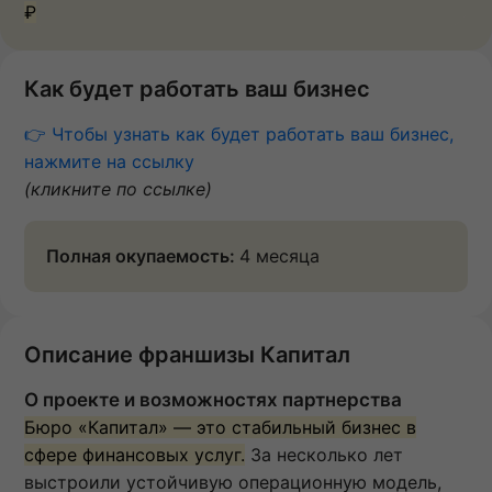
₽
Как будет работать ваш бизнес
👉 Чтобы узнать как будет работать ваш бизнес,
нажмите на ссылку
(кликните по ссылке)
Полная окупаемость:
4 месяца
Описание франшизы Капитал
О проекте и возможностях партнерства
Бюро «Капитал» — это стабильный бизнес в
сфере финансовых услуг.
За несколько лет
выстроили устойчивую операционную модель,