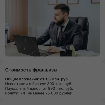
Стоимость франшизы
Общие вложения:
от 1.3 млн. руб.
Инвестиции в бизнес:
300 тыс. руб.
Паушальный взнос:
от 990 тыс. руб.
Роялти: 7%, не менее 75 000 рублей