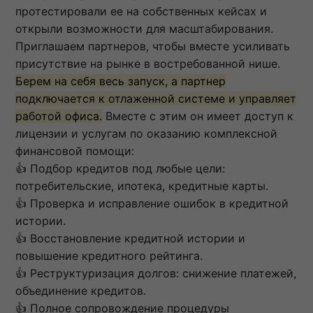
протестировали ее на собственных кейсах и
открыли возможности для масштабирования.
Приглашаем партнеров, чтобы вместе усиливать
присутствие на рынке в востребованной нише.
Берем на себя весь запуск, а партнер
подключается к отлаженной системе и управляет
работой офиса.
Вместе с этим он имеет доступ к
лицензии и услугам по оказанию комплексной
финансовой помощи:
👍 Подбор кредитов под любые цели:
потребительские, ипотека, кредитные карты.
👍 Проверка и исправление ошибок в кредитной
истории.
👍 Восстановление кредитной истории и
повышение кредитного рейтинга.
👍 Реструктуризация долгов: снижение платежей,
объединение кредитов.
👍 Полное сопровождение процедуры