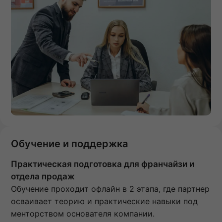
Обучение и поддержка
Практическая подготовка для франчайзи и
отдела продаж
Обучение проходит офлайн в 2 этапа, где партнер
осваивает теорию и практические навыки под
менторством основателя компании.