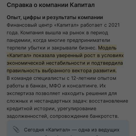
Справка о компании Капитал
Опыт, цифры и результаты компании
Финансовый центр «Капитал» работает с 2021
года. Компания вышла на рынок в период
пандемии, когда многие предприниматели
терпели убытки и закрывали бизнес.
Модель
«Капитал» показала уверенный рост в условиях
экономической нестабильности и подтвердила
правильность выбранного вектора развития.
В команде специалисты с 12-летним опытом
работы в банках, МФО и консалтинге. Их
экспертиза позволяет находить решения для
сложных и нестандартных задач: восстановление
кредитной истории, урегулирование
задолженностей, сопровождение банкротств.
Сегодня «Капитал» — одна из ведущих 