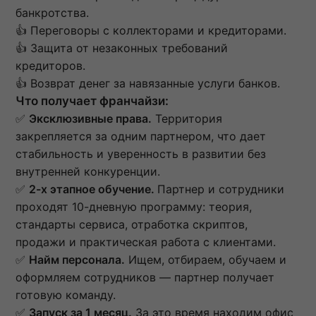
банкротства.
👍 Переговоры с коллекторами и кредиторами.
👍 Защита от незаконных требований
кредиторов.
👍 Возврат денег за навязанные услуги банков.
Что получает франчайзи:
✅
Эксклюзивные права.
Территория
закрепляется за одним партнером, что дает
стабильность и уверенность в развитии без
внутренней конкуренции.
✅
2-х этапное обучение.
Партнер и сотрудники
проходят 10-дневную программу: теория,
стандарты сервиса, отработка скриптов,
продажи и практическая работа с клиентами.
✅
Найм персонала.
Ищем, отбираем, обучаем и
оформляем сотрудников — партнер получает
готовую команду.
✅
Запуск за 1 месяц.
За это время находим офис