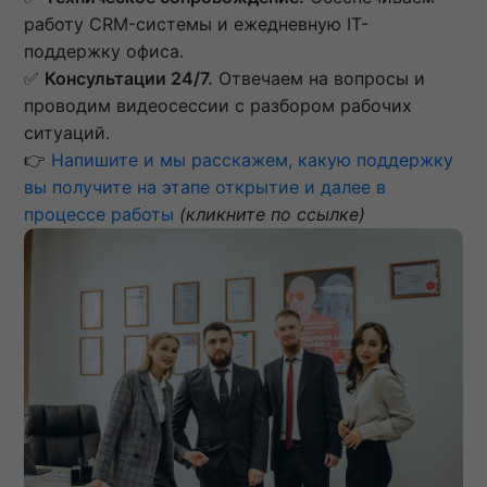
работу CRM-системы и ежедневную IT-
поддержку офиса.
✅
Консультации 24/7.
Отвечаем на вопросы и
проводим видеосессии с разбором рабочих
ситуаций.
👉
Напишите и мы расскажем, какую поддержку
вы получите на этапе открытие и далее в
процессе работы
(кликните по ссылке)