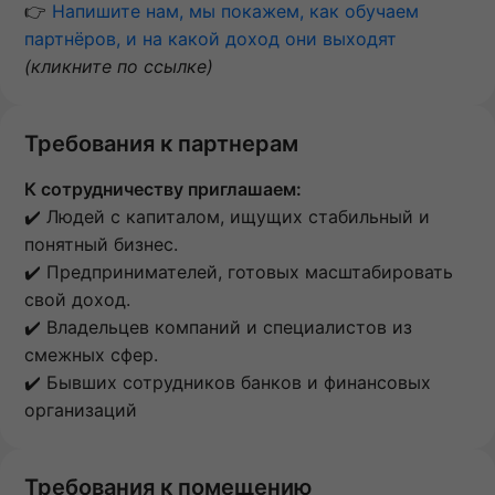
👉
Напишите нам, мы покажем, как обучаем
партнёров, и на какой доход они выходят
(кликните по ссылке)
Требования к партнерам
К сотрудничеству приглашаем:
✔️ Людей с капиталом, ищущих стабильный и
понятный бизнес.
✔️ Предпринимателей, готовых масштабировать
свой доход.
✔️ Владельцев компаний и специалистов из
смежных сфер.
✔️ Бывших сотрудников банков и финансовых
организаций
Требования к помещению