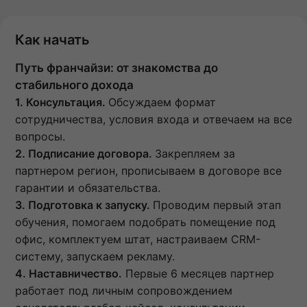
Как начать
Путь франчайзи: от знакомства до
стабильного дохода
1. Консультация.
Обсуждаем формат
сотрудничества, условия входа и отвечаем на все
вопросы.
2. Подписание договора.
Закрепляем за
партнером регион, прописываем в договоре все
гарантии и обязательства.
3. Подготовка к запуску.
Проводим первый этап
обучения, помогаем подобрать помещение под
офис, комплектуем штат, настраиваем CRM-
систему, запускаем рекламу.
4. Наставничество.
Первые 6 месяцев партнер
работает под личным сопровождением