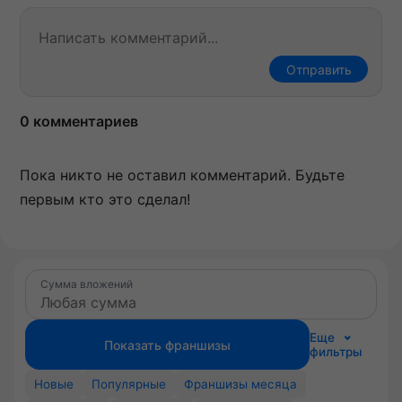
Отправить
0 комментариев
Пока никто не оставил комментарий. Будьте
первым кто это сделал!
Сумма вложений
Еще
Показать франшизы
фильтры
Новые
Популярные
Франшизы месяца