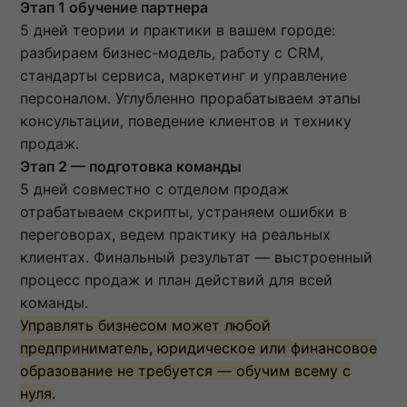
Этап 1 обучение партнера
5 дней теории и практики в вашем городе:
разбираем бизнес-модель, работу с CRM,
стандарты сервиса, маркетинг и управление
персоналом. Углубленно прорабатываем этапы
консультации, поведение клиентов и технику
продаж.
Этап 2 — подготовка команды
5 дней совместно с отделом продаж
отрабатываем скрипты, устраняем ошибки в
переговорах, ведем практику на реальных
клиентах. Финальный результат — выстроенный
процесс продаж и план действий для всей
команды.
Управлять бизнесом может любой
предприниматель, юридическое или финансовое
образование не требуется — обучим всему с
нуля.