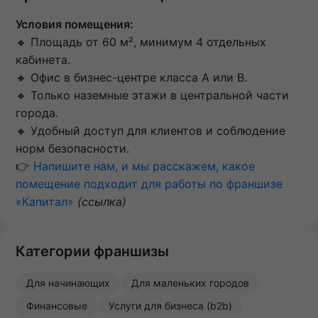
Условия помещения:
🔸 Площадь от 60 м², минимум 4 отдельных
кабинета.
🔸 Офис в бизнес-центре класса А или B.
🔸 Только наземные этажи в центральной части
города.
🔸 Удобный доступ для клиентов и соблюдение
норм безопасности.
👉
Напишите нам, и мы расскажем, какое
помещение подходит для работы по франшизе
«Капитал»
(ссылка)
Категории франшизы
Для начинающих
Для маленьких городов
Финансовые
Услуги для бизнеса (b2b)