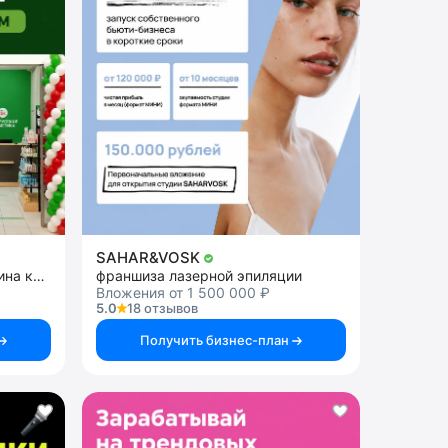
SAHAR&VOSK
Франшиза розничного магазина косметики
франшиза лазерной эпиляции
Вложения от 1 500 000 ₽
5.0
18 отзывов
Получить бизнес-план