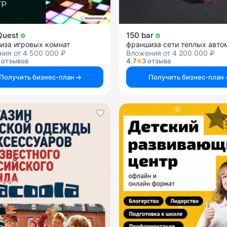
 Quest
150 bar
иза игровых комнат
ия от 4 500 000 ₽
Вложения от 4 200 000 ₽
 отзывов
4.7
3 отзыва
Получить бизнес-план
Получить бизнес-план