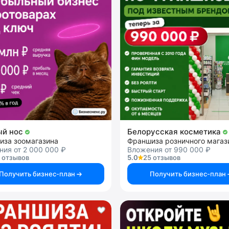
ый нос
Белорусская косметика
иза зоомагазина
ия от 2 000 000 ₽
Вложения от 990 000 ₽
 отзывов
5.0
25 отзывов
Получить бизнес-план
Получить бизнес-план