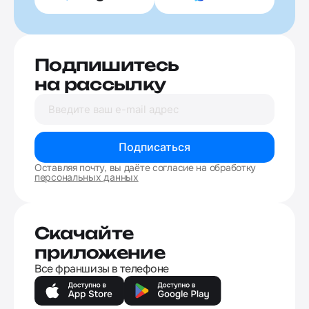
Подпишитесь
на рассылку
Подписаться
Оставляя почту, вы даёте согласие на обработку
персональных данных
Скачайте
приложение
Все франшизы в телефоне