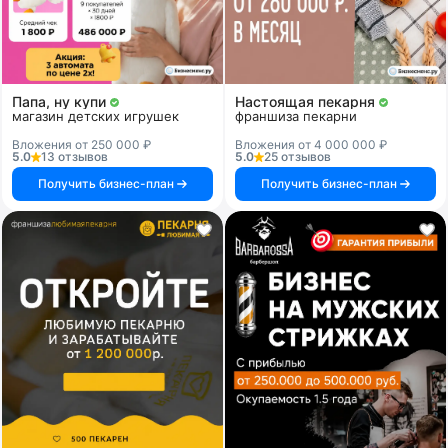
Папа, ну купи
Настоящая пекарня
магазин детских игрушек
франшиза пекарни
Вложения от 250 000 ₽
Вложения от 4 000 000 ₽
5.0
13 отзывов
5.0
25 отзывов
Получить бизнес-план
Получить бизнес-план