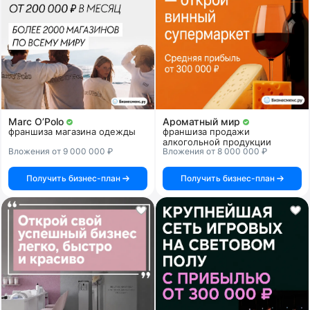
Marc O’Polo
Ароматный мир
франшиза магазина одежды
франшиза продажи
алкогольной продукции
Вложения от 9 000 000 ₽
Вложения от 8 000 000 ₽
Получить бизнес-план
Получить бизнес-план