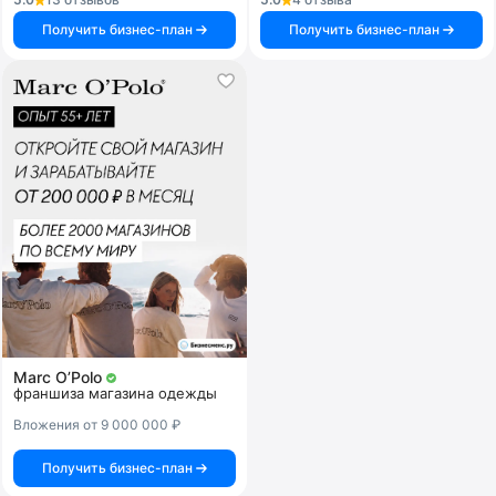
Получить бизнес-план
Получить бизнес-план
Marc O’Polo
франшиза магазина одежды
Вложения от 9 000 000 ₽
Получить бизнес-план