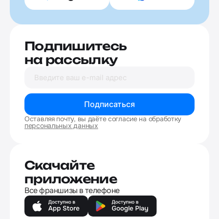
Подпишитесь
на рассылку
Подписаться
Оставляя почту, вы даёте согласие на обработку
персональных данных
Скачайте
приложение
Все франшизы в телефоне