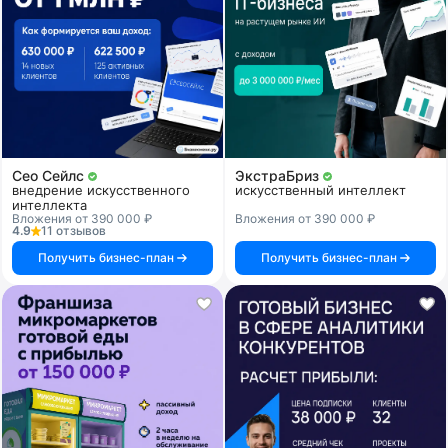
Сео Сейлс
ЭкстраБриз
внедрение искусственного
искусственный интеллект
интеллекта
Вложения от 390 000 ₽
Вложения от 390 000 ₽
4.9
11 отзывов
Получить бизнес-план
Получить бизнес-план