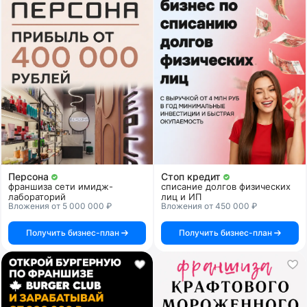
Персона
Стоп кредит
франшиза сети имидж-
списание долгов физических
лабораторий
лиц и ИП
Вложения от 5 000 000 ₽
Вложения от 450 000 ₽
Получить бизнес-план
Получить бизнес-план