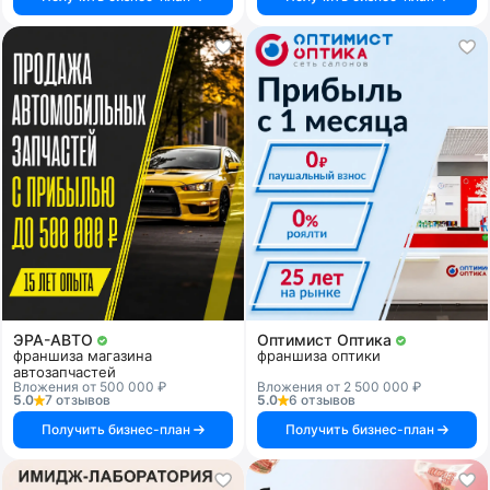
ЭРА-АВТО
Оптимист Оптика
франшиза магазина
франшиза оптики
автозапчастей
Вложения от 500 000 ₽
Вложения от 2 500 000 ₽
5.0
7 отзывов
5.0
6 отзывов
Получить бизнес-план
Получить бизнес-план