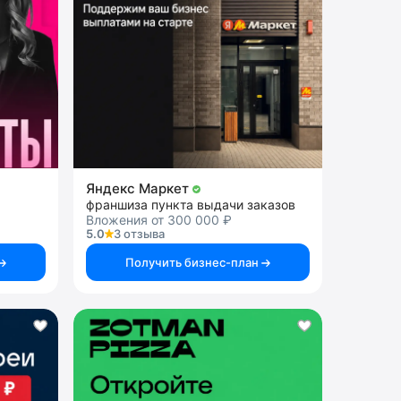
Яндекс Маркет
франшиза пункта выдачи заказов
Вложения от 300 000 ₽
5.0
3 отзыва
Получить бизнес-план