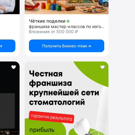
Чёткие поделки
франшиза мастер-классов по изготовлению деревянных поделок
Вложения от 500 000 ₽
Получить бизнес-план