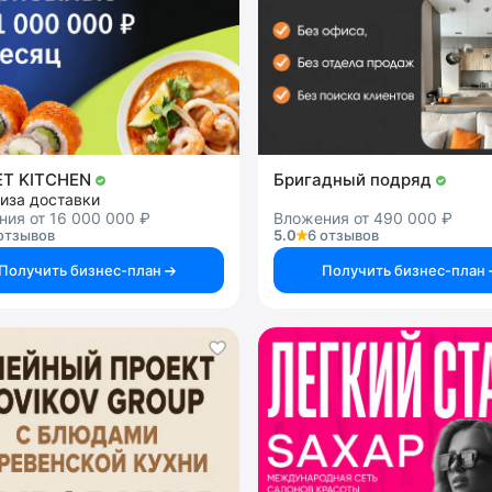
ET KITCHEN
Бригадный подряд
иза доставки
ия от 16 000 000 ₽
Вложения от 490 000 ₽
отзывов
5.0
6 отзывов
Получить бизнес-план
Получить бизнес-план