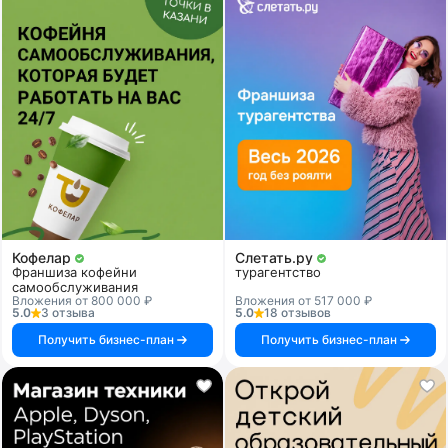
Кофелар
Слетать.ру
Франшиза кофейни
турагентство
самообслуживания
Вложения от 800 000 ₽
Вложения от 517 000 ₽
5.0
3 отзыва
5.0
18 отзывов
Получить бизнес-план
Получить бизнес-план