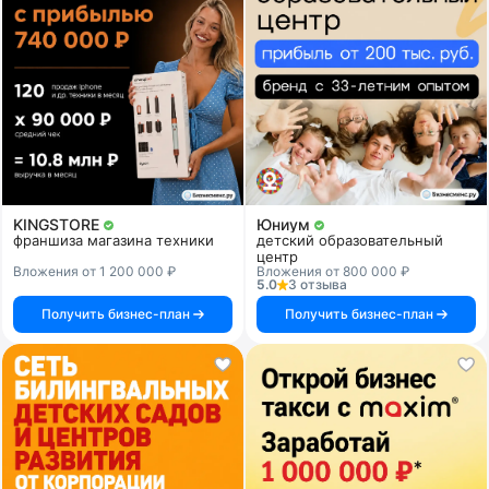
KINGSTORE
Юниум
франшиза магазина техники
детский образовательный
центр
Вложения от 1 200 000 ₽
Вложения от 800 000 ₽
5.0
3 отзыва
Получить бизнес-план
Получить бизнес-план