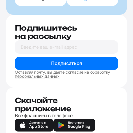
Подпишитесь
на рассылку
Подписаться
Оставляя почту, вы даёте согласие на обработку
персональных данных
Скачайте
приложение
Все франшизы в телефоне