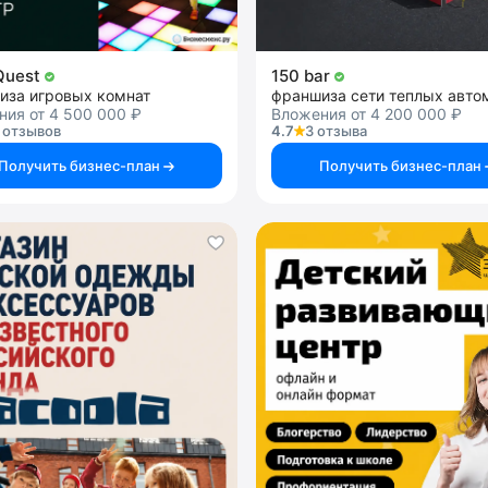
 Quest
150 bar
иза игровых комнат
ия от 4 500 000 ₽
Вложения от 4 200 000 ₽
 отзывов
4.7
3 отзыва
Получить бизнес-план
Получить бизнес-план