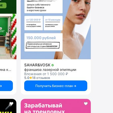
SAHAR&VOSK
Франшиза розничного магазина косметики
франшиза лазерной эпиляции
Вложения от 1 500 000 ₽
5.0
18 отзывов
Получить бизнес-план