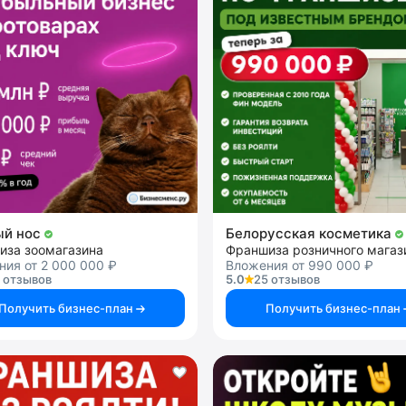
ый нос
Белорусская косметика
иза зоомагазина
ия от 2 000 000 ₽
Вложения от 990 000 ₽
 отзывов
5.0
25 отзывов
Получить бизнес-план
Получить бизнес-план