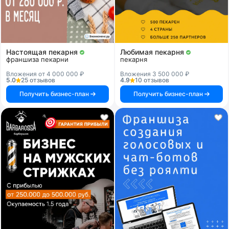
Настоящая пекарня
Любимая пекарня
франшиза пекарни
пекарня
Вложения от 4 000 000 ₽
Вложения 3 500 000 ₽
5.0
25 отзывов
4.9
10 отзывов
Получить бизнес-план
Получить бизнес-план