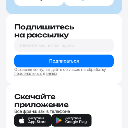
Подпишитесь
на рассылку
Подписаться
Оставляя почту, вы даёте согласие на обработку
персональных данных
Скачайте
приложение
Все франшизы в телефоне