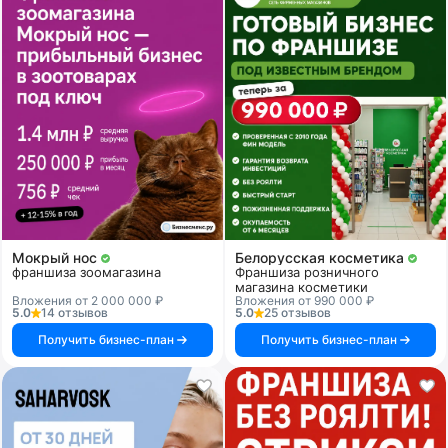
Мокрый нос
Белорусская косметика
франшиза зоомагазина
Франшиза розничного
магазина косметики
Вложения от 2 000 000 ₽
Вложения от 990 000 ₽
5.0
14 отзывов
5.0
25 отзывов
Получить бизнес-план
Получить бизнес-план