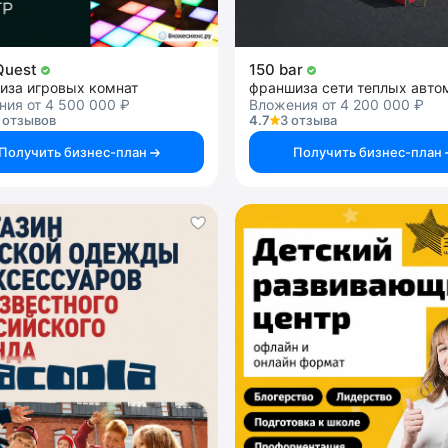
 Quest
150 bar
иза игровых комнат
ия от 4 500 000 ₽
Вложения от 4 200 000 ₽
 отзывов
4.7
3 отзыва
Получить бизнес-план
Получить бизнес-план