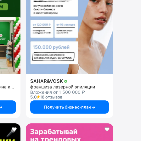
SAHAR&VOSK
Франшиза розничного магазина косметики
франшиза лазерной эпиляции
Вложения от 1 500 000 ₽
5.0
18 отзывов
Получить бизнес-план