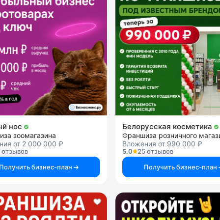
ый нос
Белорусская косметика
иза зоомагазина
ия от 2 000 000 ₽
Вложения от 990 000 ₽
 отзывов
5.0
25 отзывов
Получить бизнес-план
Получить бизнес-план