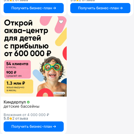
Получить бизнес-план
Получить бизнес-план
Киндерпул
детские бассейны
Вложения от 4 000 000 ₽
5.0
2 отзыва
Получить бизнес-план