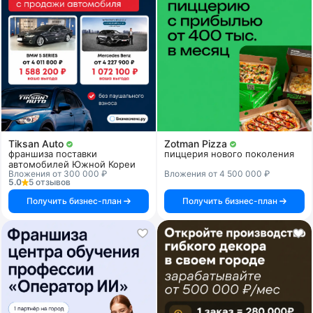
Tiksan Auto
Zotman Pizza
франшиза поставки
пиццерия нового поколения
автомобилей Южной Кореи
Вложения от 300 000 ₽
Вложения от 4 500 000 ₽
5.0
5 отзывов
Получить бизнес-план
Получить бизнес-план