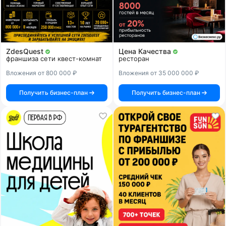
ZdesQuest
Цена Качества
франшиза сети квест-комнат
ресторан
Вложения от 800 000 ₽
Вложения от 35 000 000 ₽
Получить бизнес-план
Получить бизнес-план