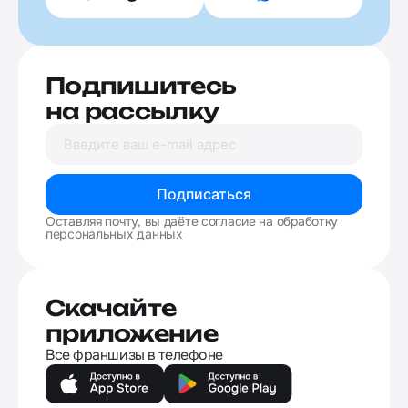
Подпишитесь
на рассылку
Подписаться
Оставляя почту, вы даёте согласие на обработку
персональных данных
Скачайте
приложение
Все франшизы в телефоне