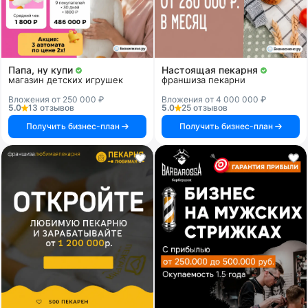
Папа, ну купи
Настоящая пекарня
магазин детских игрушек
франшиза пекарни
Вложения от 250 000 ₽
Вложения от 4 000 000 ₽
5.0
13 отзывов
5.0
25 отзывов
Получить бизнес-план
Получить бизнес-план