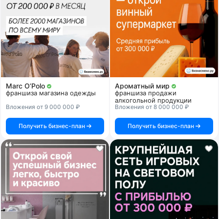
Marc O’Polo
Ароматный мир
франшиза магазина одежды
франшиза продажи
алкогольной продукции
Вложения от 9 000 000 ₽
Вложения от 8 000 000 ₽
Получить бизнес-план
Получить бизнес-план