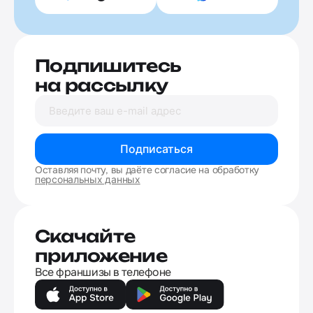
Подпишитесь
на рассылку
Подписаться
Оставляя почту, вы даёте согласие на обработку
персональных данных
Скачайте
приложение
Все франшизы в телефоне