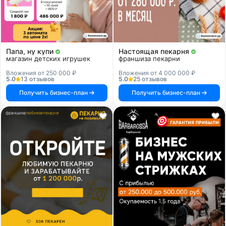
Папа, ну купи
Настоящая пекарня
магазин детских игрушек
франшиза пекарни
Вложения от 250 000 ₽
Вложения от 4 000 000 ₽
5.0
13 отзывов
5.0
25 отзывов
Получить бизнес-план
Получить бизнес-план