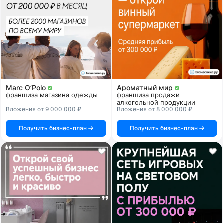
Marc O’Polo
Ароматный мир
франшиза магазина одежды
франшиза продажи
алкогольной продукции
Вложения от 9 000 000 ₽
Вложения от 8 000 000 ₽
Получить бизнес-план
Получить бизнес-план