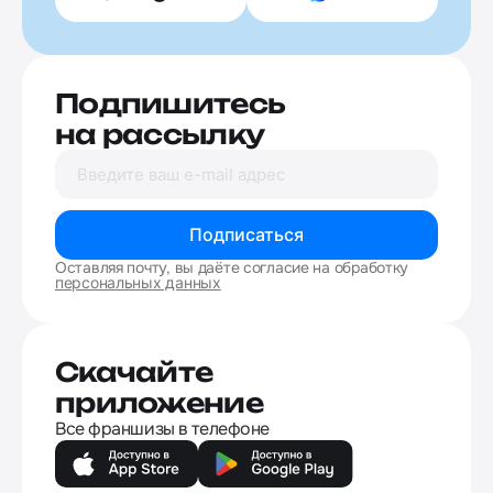
Подпишитесь
на рассылку
Подписаться
Оставляя почту, вы даёте согласие на обработку
персональных данных
Скачайте
приложение
Все франшизы в телефоне