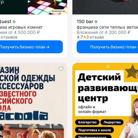
 Quest
150 bar
иза игровых комнат
ия от 4 500 000 ₽
Вложения от 4 200 000 ₽
 отзывов
4.7
3 отзыва
Получить бизнес-план
Получить бизнес-план