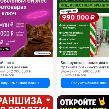
ый нос
Белорусская косметика
иза зоомагазина
ия от 2 000 000 ₽
Вложения от 990 000 ₽
 отзывов
5.0
25 отзывов
Получить бизнес-план
Получить бизнес-план