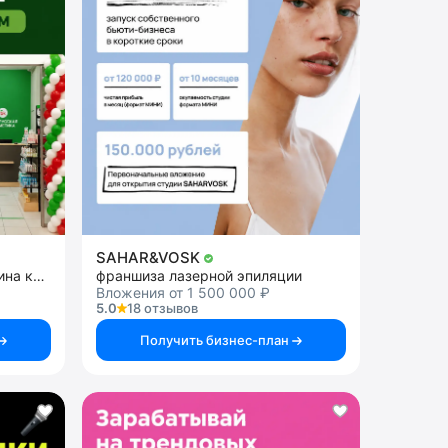
SAHAR&VOSK
Франшиза розничного магазина косметики
франшиза лазерной эпиляции
Вложения от 1 500 000 ₽
5.0
18 отзывов
Получить бизнес-план