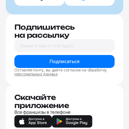
Подпишитесь
на рассылку
Подписаться
Оставляя почту, вы даёте согласие на обработку
персональных данных
Скачайте
приложение
Все франшизы в телефоне