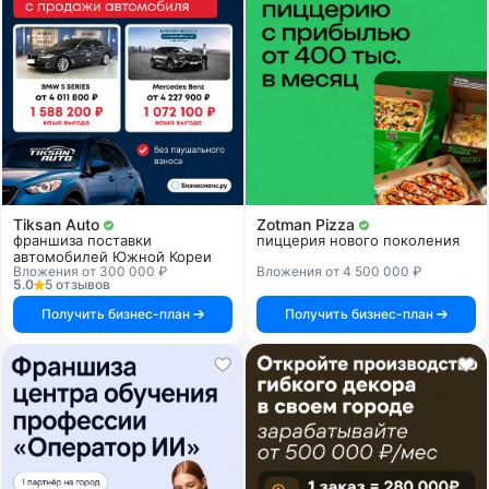
Tiksan Auto
Zotman Pizza
франшиза поставки
пиццерия нового поколения
автомобилей Южной Кореи
Вложения от 300 000 ₽
Вложения от 4 500 000 ₽
5.0
5 отзывов
Получить бизнес-план
Получить бизнес-план