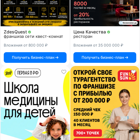
ZdesQuest
Цена Качества
франшиза сети квест-комнат
ресторан
Вложения от 800 000 ₽
Вложения от 35 000 000 ₽
Получить бизнес-план
Получить бизнес-план