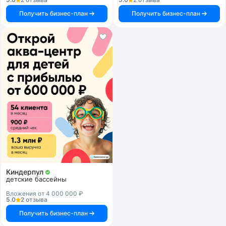
Получить бизнес-план
Получить бизнес-план
Киндерпул
детские бассейны
Вложения от 4 000 000 ₽
5.0
2 отзыва
Получить бизнес-план