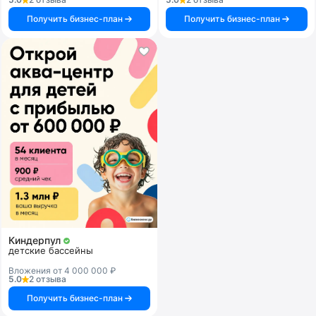
Получить бизнес-план
Получить бизнес-план
Киндерпул
детские бассейны
Вложения от 4 000 000 ₽
5.0
2 отзыва
Получить бизнес-план