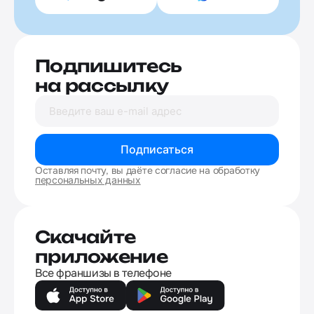
Подпишитесь
на рассылку
Подписаться
Оставляя почту, вы даёте согласие на обработку
персональных данных
Скачайте
приложение
Все франшизы в телефоне