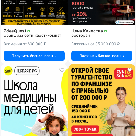
ZdesQuest
Цена Качества
франшиза сети квест-комнат
ресторан
Вложения от 800 000 ₽
Вложения от 35 000 000 ₽
Получить бизнес-план
Получить бизнес-план