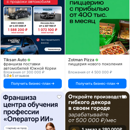
Tiksan Auto
Zotman Pizza
франшиза поставки
пиццерия нового поколения
автомобилей Южной Кореи
Вложения от 300 000 ₽
Вложения от 4 500 000 ₽
5.0
5 отзывов
Получить бизнес-план
Получить бизнес-план