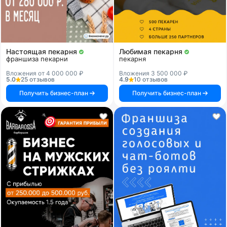
Настоящая пекарня
Любимая пекарня
франшиза пекарни
пекарня
Вложения от 4 000 000 ₽
Вложения 3 500 000 ₽
5.0
25 отзывов
4.9
10 отзывов
Получить бизнес-план
Получить бизнес-план