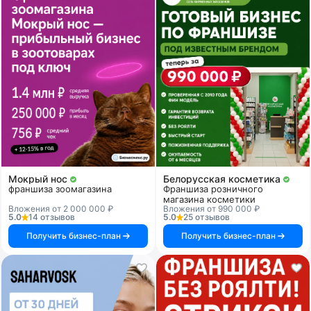
Мокрый нос
Белорусская косметика
франшиза зоомагазина
Франшиза розничного
магазина косметики
Вложения от 2 000 000 ₽
Вложения от 990 000 ₽
5.0
14 отзывов
5.0
25 отзывов
Получить бизнес-план
Получить бизнес-план