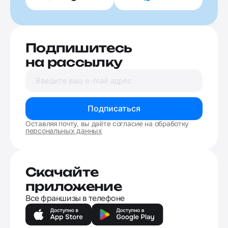
Подпишитесь
на рассылку
Подписаться
Оставляя почту, вы даёте согласие на обработку
персональных данных
Скачайте
приложение
Все франшизы в телефоне