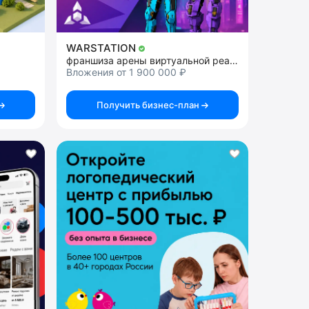
WARSTATION
франшиза арены виртуальной реальности
Вложения от 1 900 000 ₽
Получить бизнес-план