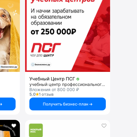
Учебный Центр ПСГ
учебный центр профессионального образования
Вложения от 800 000 ₽
5.0
1 отзыв
Получить бизнес-план