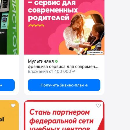
Мультиняня
франшиза сервиса для современных родителей
Вложения от 400 000 ₽
Получить бизнес-план