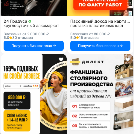
24 Градуса
Пассивный доход на картах и системах
круглосуточный алкомаркет
поставка пластиковых карт
Вложения от 2 000 000 ₽
Вложения от 80 000 ₽
5.0
30 отзывов
5.0
15 отзывов
Получить бизнес-план
Получить бизнес-план