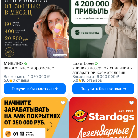
МИВИНО
LaserLove
алкогольное мороженое
клиника лазерной эпиляции и
аппаратной косметологии
Вложения от 1 020 000 ₽
Вложения от 6 000 000 ₽
5.0
3 отзыва
5.0
16 отзывов
Получить бизнес-план
Получить бизнес-план