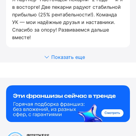
в восторге! Две пекарни радуют стабильной
прибылью (25% рентабельности!). Команда
УК — мои надёжные друзья и наставники.
Спасибо за опору! Развиваемся дальше
вместе!
Показать еще