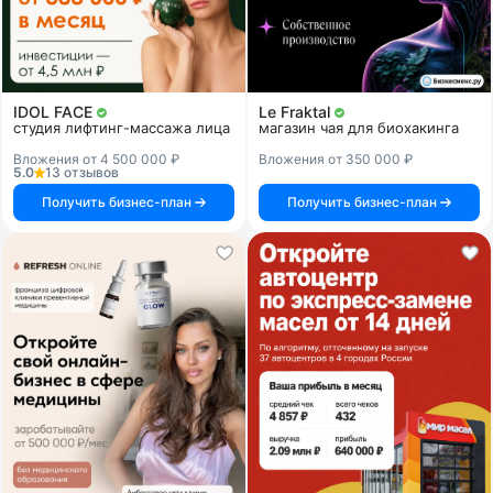
IDOL FACE
Le Fraktal
студия лифтинг-массажа лица
магазин чая для биохакинга
Вложения от 4 500 000 ₽
Вложения от 350 000 ₽
5.0
13 отзывов
Получить бизнес-план
Получить бизнес-план