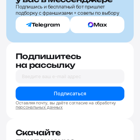
Подпишись и бесплатный бот пришлет
подборку с франшизами + советы по выбору
Telegram
Max
Подпишитесь
на рассылку
Подписаться
Оставляя почту, вы даёте согласие на обработку
персональных данных
Скачайте