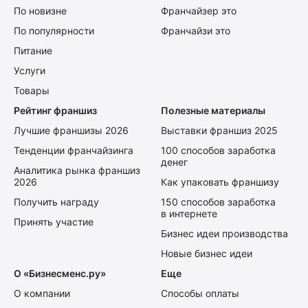
По новизне
Франчайзер это
По популярности
Франчайзи это
Питание
Услуги
Товары
Рейтинг франшиз
Полезные материалы
Лучшие франшизы 2026
Выставки франшиз 2025
Тенденции франчайзинга
100 способов заработка
денег
Аналитика рынка франшиз
2026
Как упаковать франшизу
Получить награду
150 способов заработка
в интернете
Принять участие
Бизнес идеи производства
Новые бизнес идеи
О «Бизнесменс.ру»
Еще
О компании
Способы оплаты