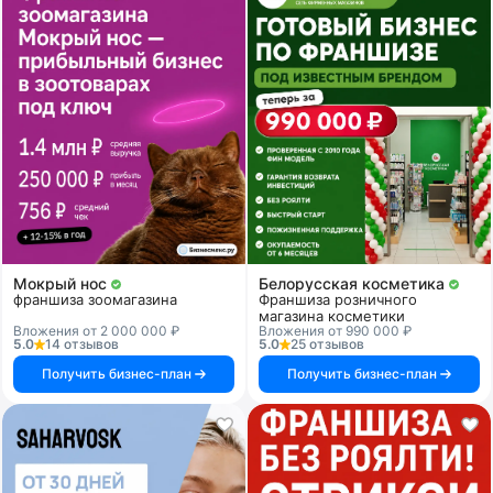
Мокрый нос
Белорусская косметика
франшиза зоомагазина
Франшиза розничного
магазина косметики
Вложения от 2 000 000 ₽
Вложения от 990 000 ₽
5.0
14 отзывов
5.0
25 отзывов
Получить бизнес-план
Получить бизнес-план