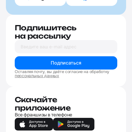
Подпишитесь
на рассылку
Подписаться
Оставляя почту, вы даёте согласие на обработку
персональных данных
Скачайте
приложение
Все франшизы в телефоне