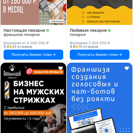
Настоящая пекарня
Любимая пекарня
франшиза пекарни
пекарня
Вложения от 4 000 000 ₽
Вложения 3 500 000 ₽
5.0
25 отзывов
4.9
10 отзывов
Получить бизнес-план
Получить бизнес-план