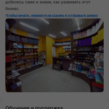
добились сами и знаем, как развивать этот
бизнес.
Чтобы начать, нажмите на ссылку и отправьте заявку
Обучение и поддержка