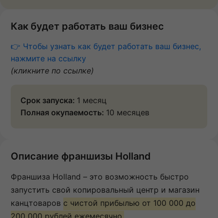
Как будет работать ваш бизнес
👉 Чтобы узнать как будет работать ваш бизнес,
нажмите на ссылку
(кликните по ссылке)
Срок запуска:
1 месяц
Полная окупаемость:
10 месяцев
Описание франшизы Holland
Франшиза Holland – это возможность быстро
запустить свой копировальный центр и магазин
канцтоваров
с чистой прибылью от 100 000 до
200 000 рублей ежемесячно.