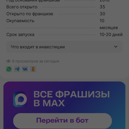
Всего открыто
35
Открыто по франшизе
30
Окупаемость
10
месяцев
Срок запуска
10-20 дней
Что входит в инвестиции
9 просмотров за сегодня