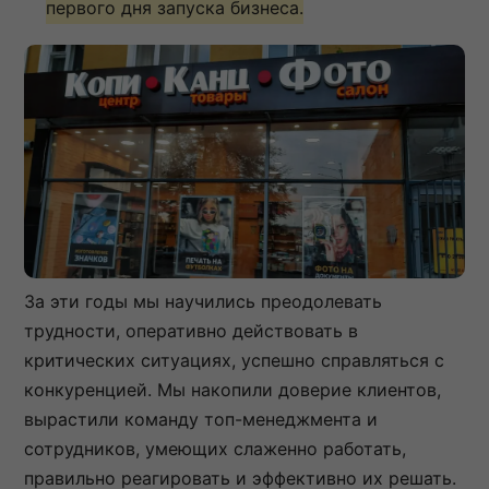
первого дня запуска бизнеса.
За эти годы мы научились преодолевать
трудности, оперативно действовать в
критических ситуациях, успешно справляться с
конкуренцией. Мы накопили доверие клиентов,
вырастили команду топ-менеджмента и
сотрудников, умеющих слаженно работать,
правильно реагировать и эффективно их решать.