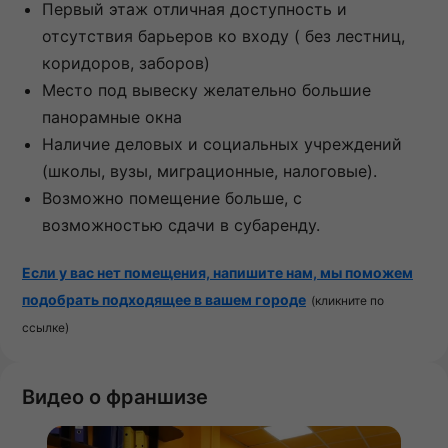
Первый этаж отличная доступность и
отсутствия барьеров ко входу ( без лестниц,
коридоров, заборов)
Место под вывеску желательно большие
панорамные окна
Наличие деловых и социальных учреждений
(школы, вузы, миграционные, налоговые).
Возможно помещение больше, с
возможностью сдачи в субаренду.
Если у вас нет помещения, напишите нам, мы поможем
подобрать подходящее в вашем городе
(кликните по
ссылке)
Видео о франшизе