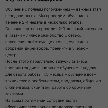
Обучение с полным погружением — важный этап
передачи опыта. Мы проводим обучение в
течение 2-4 недель в несколько этапов.
Сначала партнёр проходит 2-3-дневный интенсив
в Казани – личное знакомство с сетью,
посещение действующих точек, участие в
собрании директоров, тренинги в учебном
центре.
После этого параллельно запуску бизнеса
проводится дистанционное обучение. 1 неделя –
для старта работы, 1,5 месяца – обучение всем
техническим особенностям, продажам, общению
с клиентами, скриптам, работе со срочными
заказами.
На всём протяжении сотрудничества
обеспечивается полная поддержка партнёра.