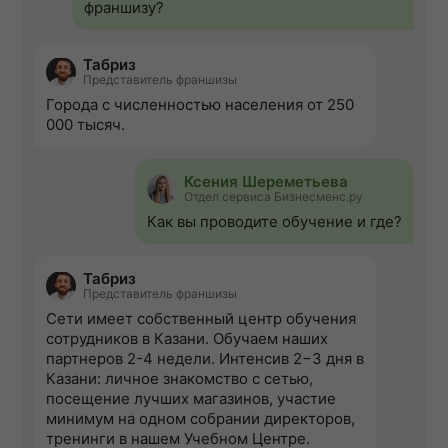
франшизу?
Табриз
Представитель франшизы
Города с численностью населения от 250
000 тысяч.
Ксения Шереметьева
Отдел сервиса Бизнесменс.ру
Как вы проводите обучение и где?
Табриз
Представитель франшизы
Сети имеет собственный центр обучения
сотрудников в Казани. Обучаем наших
партнеров 2-4 недели. Интенсив 2−3 дня в
Казани: личное знакомство с сетью,
посещение лучших магазинов, участие
минимум на одном собрании директоров,
тренинги в нашем Учебном Центре.