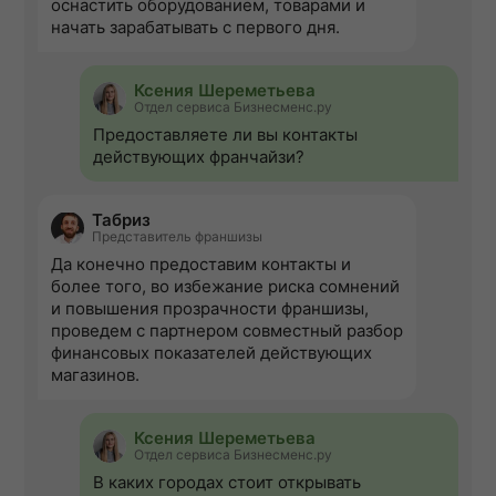
оснастить оборудованием, товарами и
начать зарабатывать с первого дня.
Ксения Шереметьева
Отдел сервиса Бизнесменс.ру
Предоставляете ли вы контакты
действующих франчайзи?
Табриз
Представитель франшизы
Да конечно предоставим контакты и
более того, во избежание риска сомнений
и повышения прозрачности франшизы,
проведем с партнером совместный разбор
финансовых показателей действующих
магазинов.
Ксения Шереметьева
Отдел сервиса Бизнесменс.ру
В каких городах стоит открывать