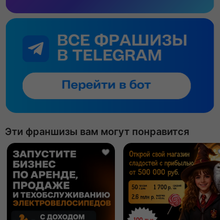
Эти франшизы вам могут понравится