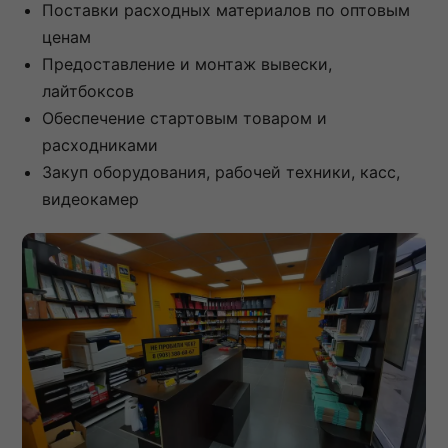
Поставки расходных материалов по оптовым
ценам
Предоставление и монтаж вывески,
лайтбоксов
Обеспечение стартовым товаром и
расходниками
Закуп оборудования, рабочей техники, касс,
видеокамер