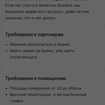
Если нет опыта в печатном бизнесе, мы
буквально ведём его «за руку», даём чёткие
указания, что и как делать.
Требования к партнерам
Желание прогрузиться в бизнес
Иметь время на бизнес, или найти
управляющего
Требования к помещению
Площадь помещения: от 20 до 80кв.м
Высокий пешеходный и автомобильный
трафик