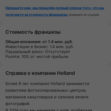
Напишите нам, мы пришлём полный список того, что вы
получаете за стоимость франшизы
(кликните по ссылке)
Стоимость франшизы
Общие вложения:
от 1.4 млн. руб.
Инвестиции в бизнес:
1.4 млн. руб.
Паушальный взнос:
Отсутствует
Роялти: 10% от чистой прибыли
Справка о компании Holland
Более 8 лет компания Holland занимается
развитием фотокопировальных центров,
магазинов канцтоваров и салонов печати
фотографий.
В 2014 году мы начинали с нуля, подбирали