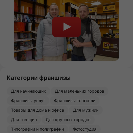
Категории франшизы
Для начинающих
Для маленьких городов
Франшизы услуг
Франшизы торговли
Товары для дома и офиса
Для мужчин
Для женщин
Для крупных городов
Типографии и полиграфии
Фотостудия