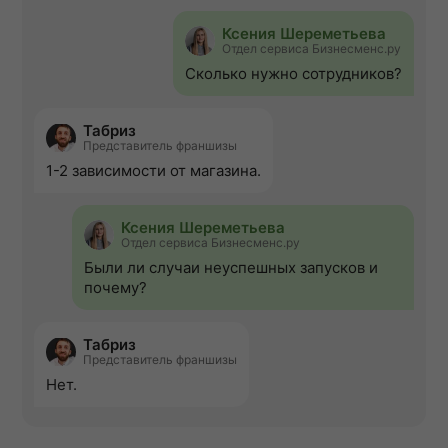
Ксения Шереметьева
Отдел сервиса Бизнесменс.ру
Сколько нужно сотрудников?
Табриз
Представитель франшизы
1-2 зависимости от магазина.
Ксения Шереметьева
Отдел сервиса Бизнесменс.ру
Были ли случаи неуспешных запусков и
почему?
Табриз
Представитель франшизы
Нет.