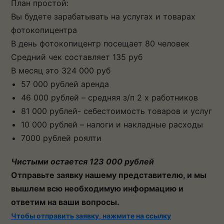
План простой:
Вы будете зарабатывать на услугах и товарах
фотокопицентра
В день фотокопицентр посещает 80 человек
Средний чек составляет 135 руб
В месяц это 324 000 руб
57 000 рублей аренда
46 000 рублей – средняя з/п 2 х работников
81 000 рублей- себестоимость товаров и услуг
10 000 рублей – налоги и накладные расходы
7000 рублей роялти
Чистыми остается 123 000 рублей
Отправьте заявку нашему представителю, и мы
вышлем всю необходимую информацию и
ответим на ваши вопросы.
Чтобы отправить заявку, нажмите на ссылку