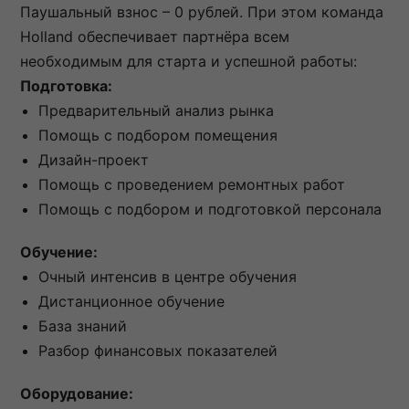
Паушальный взнос – 0 рублей. При этом команда
Holland обеспечивает партнёра всем
необходимым для старта и успешной работы:
Подготовка:
Предварительный анализ рынка
Помощь с подбором помещения
Дизайн-проект
Помощь с проведением ремонтных работ
Помощь с подбором и подготовкой персонала
Обучение:
Очный интенсив в центре обучения
Дистанционное обучение
База знаний
Разбор финансовых показателей
Оборудование: