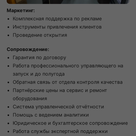
Маркетинг:
Комплексная поддержка по рекламе
Инструменты привлечения клиентов
Проведение открытия
Сопровождение:
Гарантия по договору
Работа профессионального управляющего на
запуск и до полугода
Обратная связь от отдела контроля качества
Партнёрские цены на сервис и ремонт
оборудования
Система управленческой отчётности
Помощь с ведением аналитики
Юридическое и бухгалтерское сопровождение
Работа службы экспертной поддержки