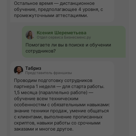
Остальное время — дистанционное
обучение, предполагающее 4 уровня, с
промежуточными аттестациями.
Ксения Шереметьева
Отдел сервиса Бизнесменс.ру
Помогаете ли вы в поиске и обучении
сотрудников?
Табриз
Представитель франшизы
Проводим подготовку сотрудников
партнера 1 неделя — для старта работы.
1,5 месяца (параллельно работе) —
обучение всем техническим
особенностям с обязательными навыками:
знание техники продаж, умение общаться
с клиентами, выполнение прописанных
скриптов, навыки работы со срочными
заказами и многое другое.