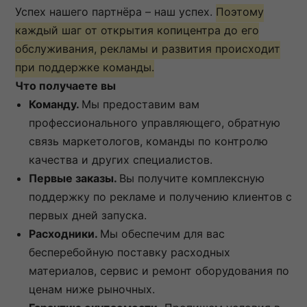
Успех нашего партнёра – наш успех.
Поэтому
каждый шаг от открытия копицентра до его
обслуживания, рекламы и развития происходит
при поддержке команды.
Что получаете вы
Команду.
Мы предоставим вам
профессионального управляющего, обратную
связь маркетологов, команды по контролю
качества и других специалистов.
Первые заказы.
Вы получите комплексную
поддержку по рекламе и получению клиентов с
первых дней запуска.
Расходники.
Мы обеспечим для вас
бесперебойную поставку расходных
материалов, сервис и ремонт оборудования по
ценам ниже рыночных.