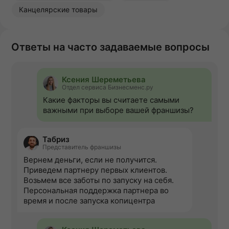
Канцелярские товары
Ответы на часто задаваемые вопросы
Ксения Шереметьева
Отдел сервиса Бизнесменс.ру
Какие факторы вы считаете самыми
важными при выборе вашей франшизы?
Табриз
Представитель франшизы
Вернем деньги, если не получится.
Приведем партнеру первых клиентов.
Возьмем все заботы по запуску на себя.
Персональная поддержка партнера во
время и после запуска копицентра