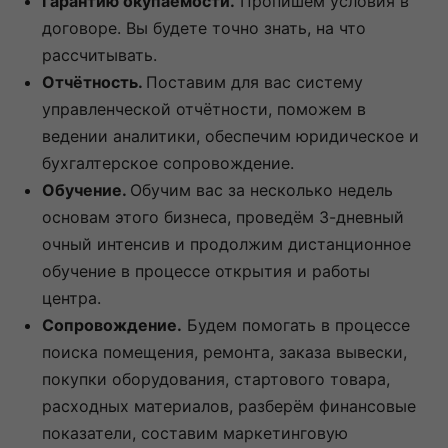
Гарантию окупаемости.
Пропишем условия в
договоре. Вы будете точно знать, на что
рассчитывать.
Отчётность.
Поставим для вас систему
управленческой отчётности, поможем в
ведении аналитики, обеспечим юридическое и
бухгалтерское сопровождение.
Обучение.
Обучим вас за несколько недель
основам этого бизнеса, проведём 3-дневный
очный интенсив и продолжим дистанционное
обучение в процессе открытия и работы
центра.
Сопровождение.
Будем помогать в процессе
поиска помещения, ремонта, заказа вывески,
покупки оборудования, стартового товара,
расходных материалов, разберём финансовые
показатели, составим маркетинговую