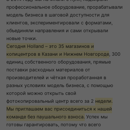
профессиональное оборудование, прорабатывали
модель бизнеса в шаговой доступности для
клиентов, экспериментировали с форматами,
объединяли направления и сами открывали
новые точки.
Сегодня Holland – это 35 магазинов и
копицентров в Казани и Нижнем Новгороде
, 300
единиц собственного оборудования, прямые
поставки расходных материалов от
производителей и чёткая проработанная в
разных условиях модель бизнеса, с помощью
которой можно открыть свой
фотокопировальный центр всего за 2
недели.
Мы приглашаем вас присоединиться к нашей
команде без паушального взноса.
Успех мы
готовы гарантировать, потому что всего