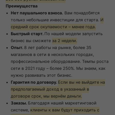
Преимущества
Нет паушального взноса.
Вам понадобятся
только небольшие инвестиции для старта.
И
средний срок окупаемости – менее года.
Быстрый старт.
По нашей модели запустить
бизнес вы сможете
за 2 недели.
Опыт.
8 лет работы на рынке, более 35
магазинов в сети в нескольких городах,
профессиональное оборудование. Темпы роста
сети в 2021 году – более 250%. Мы знаем, как
нужно развивать этот бизнес.
Гарантия по договору.
Если вы не выйдите на
предполагаемый доход в указанный в
договоре срок, мы вернём деньги.
Заказы.
Благодаря нашей маркетинговой
системе,
клиенты к вам будут приходить с