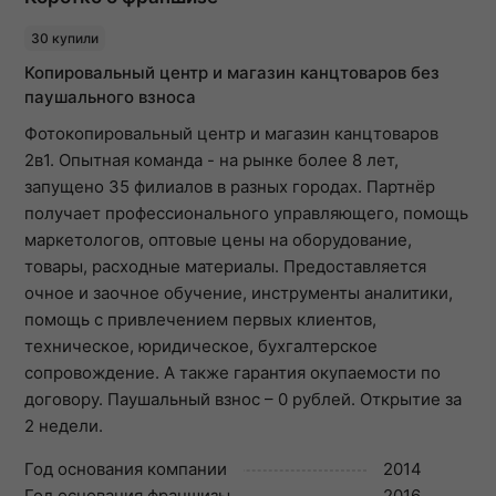
30 купили
Копировальный центр и магазин канцтоваров без
паушального взноса
Фотокопировальный центр и магазин канцтоваров
2в1. Опытная команда - на рынке более 8 лет,
запущено 35 филиалов в разных городах. Партнёр
получает профессионального управляющего, помощь
маркетологов, оптовые цены на оборудование,
товары, расходные материалы. Предоставляется
очное и заочное обучение, инструменты аналитики,
помощь с привлечением первых клиентов,
техническое, юридическое, бухгалтерское
сопровождение. А также гарантия окупаемости по
договору. Паушальный взнос – 0 рублей. Открытие за
2 недели.
Год основания компании
2014
Год основания франшизы
2016