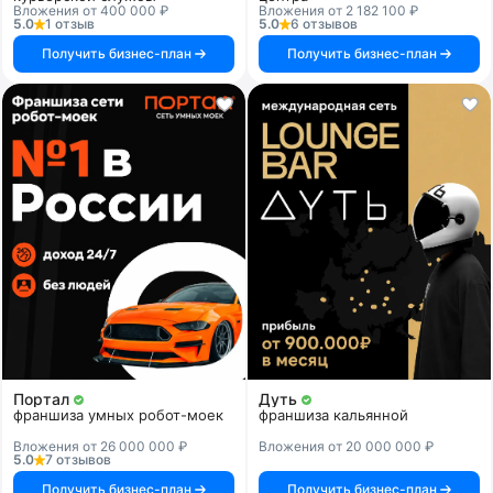
Вложения от 400 000 ₽
Вложения от 2 182 100 ₽
5.0
1 отзыв
5.0
6 отзывов
Получить бизнес-план
Получить бизнес-план
Портал
Дуть
франшиза умных робот-моек
франшиза кальянной
Вложения от 26 000 000 ₽
Вложения от 20 000 000 ₽
5.0
7 отзывов
Получить бизнес-план
Получить бизнес-план