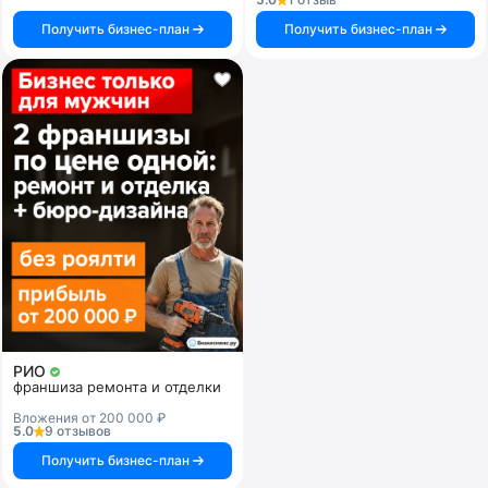
Получить бизнес-план
Получить бизнес-план
РИО
франшиза ремонта и отделки
Вложения от 200 000 ₽
5.0
9 отзывов
Получить бизнес-план