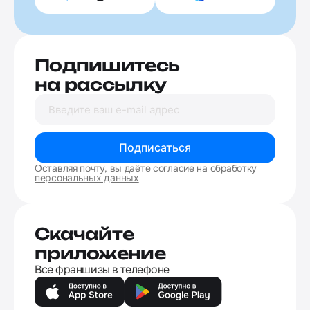
Подпишитесь
на рассылку
Подписаться
Оставляя почту, вы даёте согласие на обработку
персональных данных
Скачайте
приложение
Все франшизы в телефоне