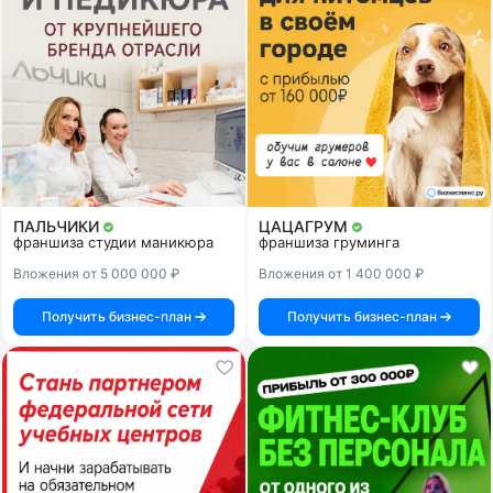
ПАЛЬЧИКИ
ЦАЦАГРУМ
франшиза студии маникюра
франшиза груминга
Вложения от 5 000 000 ₽
Вложения от 1 400 000 ₽
Получить бизнес-план
Получить бизнес-план