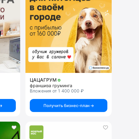
ЦАЦАГРУМ
франшиза груминга
Вложения от 1 400 000 ₽
Получить бизнес-план