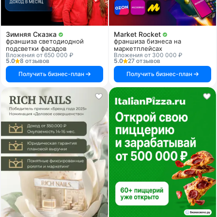
Зимняя Сказка
Market Rocket
франшиза светодиодной
франшиза бизнеса на
подсветки фасадов
маркетплейсах
Вложения от 650 000 ₽
Вложения от 300 000 ₽
5.0
8 отзывов
5.0
27 отзывов
Получить бизнес-план
Получить бизнес-план