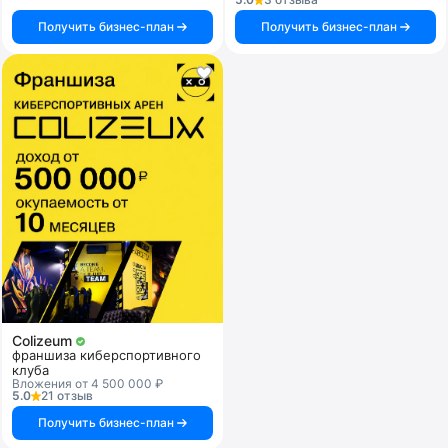
Получить бизнес-план
Получить бизнес-план
Colizeum
франшиза киберспортивного
клуба
Вложения от 4 500 000 ₽
5.0
21 отзыв
Получить бизнес-план