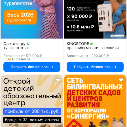
Слетать.ру
KINGSTORE
турагентство
франшиза магазина техники
Вложения от 517 000 ₽
Вложения от 1 200 000 ₽
5.0
18 отзывов
Получить бизнес-план
Получить бизнес-план