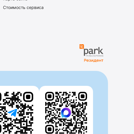
Стоимость сервиса