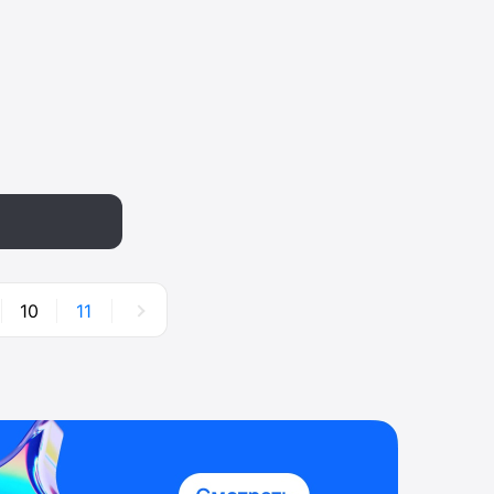
10
11