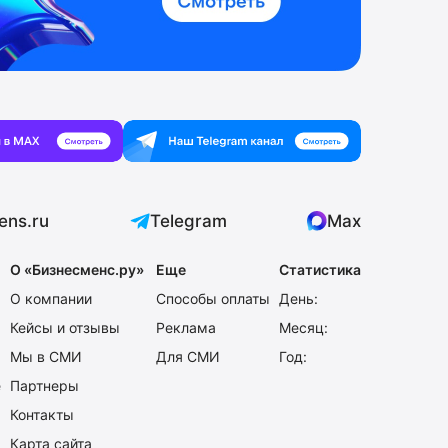
ens.ru
Telegram
Max
О «Бизнесменс.ру»
Еще
Статистика
О компании
Способы оплаты
День:
Кейсы и отзывы
Реклама
Месяц:
Мы в СМИ
Для СМИ
Год:
е
Партнеры
Контакты
Карта сайта