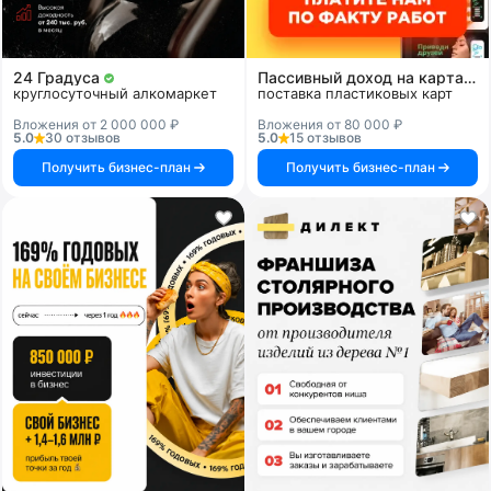
24 Градуса
Пассивный доход на картах и системах
круглосуточный алкомаркет
поставка пластиковых карт
Вложения от 2 000 000 ₽
Вложения от 80 000 ₽
5.0
30 отзывов
5.0
15 отзывов
Получить бизнес-план
Получить бизнес-план