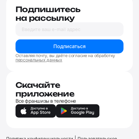
Подпишитесь
на рассылку
Подписаться
Оставляя почту, вы даёте согласие на обработку
персональных данных
Скачайте
приложение
Все франшизы в телефоне
|
Политика конфиденциальности
Пользовательское