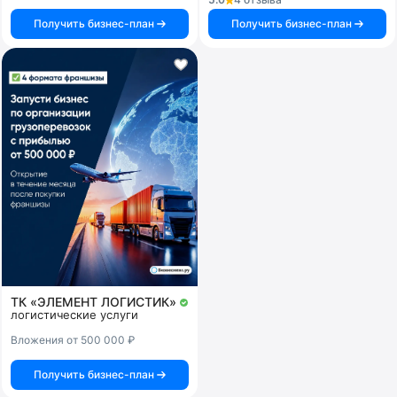
Получить бизнес-план
Получить бизнес-план
ТК «ЭЛЕМЕНТ ЛОГИСТИК»
логистические услуги
Вложения от 500 000 ₽
Получить бизнес-план