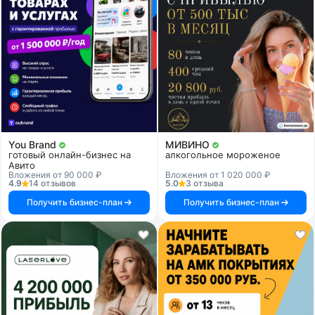
You Brand
МИВИНО
готовый онлайн-бизнес на
алкогольное мороженое
Авито
Вложения от 90 000 ₽
Вложения от 1 020 000 ₽
4.9
14 отзывов
5.0
3 отзыва
Получить бизнес-план
Получить бизнес-план