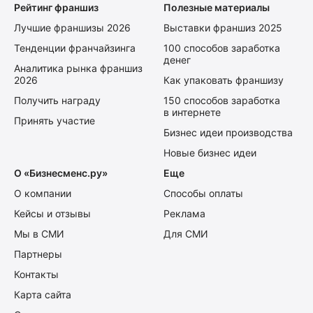
Рейтинг франшиз
Полезные материалы
Лучшие франшизы 2026
Выставки франшиз 2025
Тенденции франчайзинга
100 способов заработка
денег
Аналитика рынка франшиз
2026
Как упаковать франшизу
Получить награду
150 способов заработка
в интернете
Принять участие
Бизнес идеи производства
Новые бизнес идеи
О «Бизнесменс.ру»
Еще
О компании
Способы оплаты
Кейсы и отзывы
Реклама
Мы в СМИ
Для СМИ
Партнеры
Контакты
Карта сайта