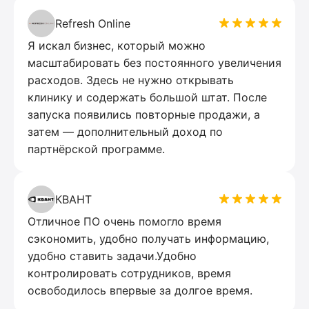
Refresh Online
Я искал бизнес, который можно
масштабировать без постоянного увеличения
расходов. Здесь не нужно открывать
клинику и содержать большой штат. После
запуска появились повторные продажи, а
затем — дополнительный доход по
партнёрской программе.
КВАНТ
Отличное ПО очень помогло время
сэкономить, удобно получать информацию,
удобно ставить задачи.Удобно
контролировать сотрудников, время
освободилось впервые за долгое время.