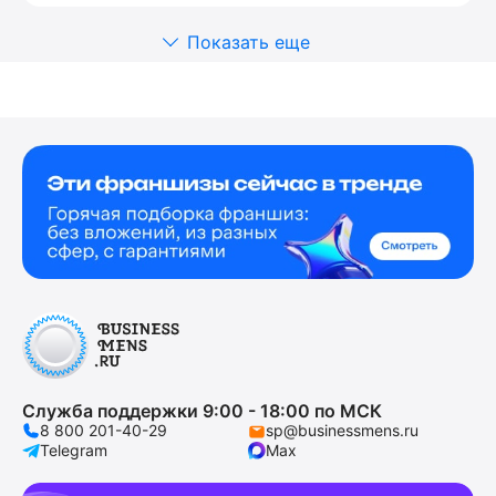
Показать еще
Служба поддержки 9:00 - 18:00 по МСК
8 800 201-40-29
sp@businessmens.ru
Telegram
Max