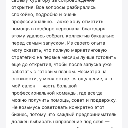
открытия. Все вопросы разбирались
спокойно, подробно и очень
профессионально. Также хочу отметить
помощь в подборе персонала, благодаря
этому удалось собрать коллектив буквально
перед самым запуском. Из своего опыта
могу сказать, что полную маркетинговую
стратегию на первые месяцы лучше готовить
еще до открытия, чтобы после запуска уже
работать с готовым планом. Несмотря на
сложности, у меня остается ощущение, что
мой салон — часть большой
профессиональной команды, где всегда
можно получить помощь, совет и поддержку.
Не возьмусь советовать конкретно этот
бизнес, потому что каждый предприниматель
должен выбирать направление под себя —