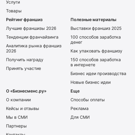
Услуги
Товары
Рейтинг франшиз
Полезные материалы
Лучшие франшизы 2026
Выставки франшиз 2025
Тенденции франчайзинга
100 способов заработка
денег
Аналитика рынка франшиз
2026
Как упаковать франшизу
Получить награду
150 способов заработка
в интернете
Принять участие
Бизнес идеи производства
Новые бизнес идеи
О «Бизнесменс.ру»
Еще
О компании
Способы оплаты
Кейсы и отзывы
Реклама
Мы в СМИ
Для СМИ
Партнеры
Контакты