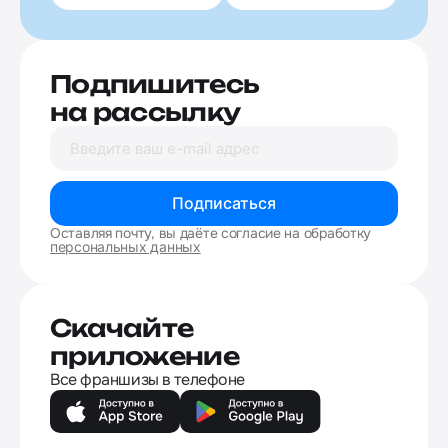
Подпишитесь
на рассылку
Подписаться
Оставляя почту, вы даёте согласие на обработку
персональных данных
Скачайте
приложение
Все франшизы в телефоне