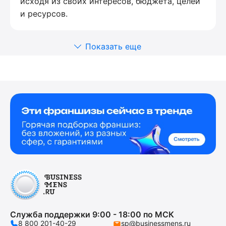
исходя из своих интересов, бюджета, целей
и ресурсов.
Показать еще
Служба поддержки 9:00 - 18:00 по МСК
8 800 201-40-29
sp@businessmens.ru