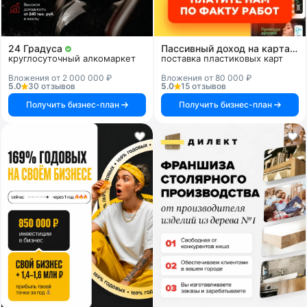
24 Градуса
Пассивный доход на картах и системах
круглосуточный алкомаркет
поставка пластиковых карт
Вложения от 2 000 000 ₽
Вложения от 80 000 ₽
5.0
30 отзывов
5.0
15 отзывов
Получить бизнес-план
Получить бизнес-план