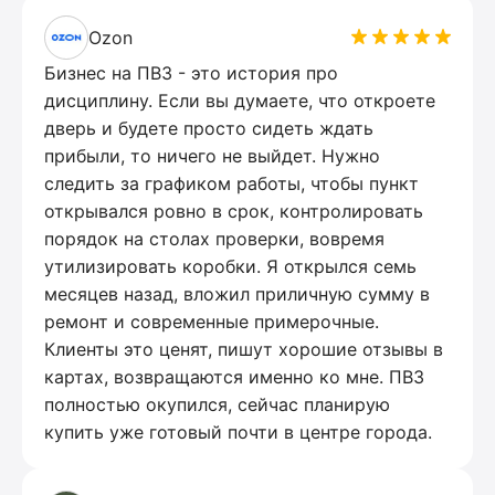
Ozon
Бизнес на ПВЗ - это история про
дисциплину. Если вы думаете, что откроете
дверь и будете просто сидеть ждать
прибыли, то ничего не выйдет. Нужно
следить за графиком работы, чтобы пункт
открывался ровно в срок, контролировать
порядок на столах проверки, вовремя
утилизировать коробки. Я открылся семь
месяцев назад, вложил приличную сумму в
ремонт и современные примерочные.
Клиенты это ценят, пишут хорошие отзывы в
картах, возвращаются именно ко мне. ПВЗ
полностью окупился, сейчас планирую
купить уже готовый почти в центре города.