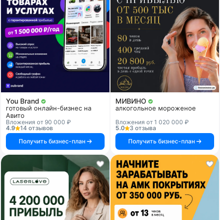
You Brand
МИВИНО
готовый онлайн-бизнес на
алкогольное мороженое
Авито
Вложения от 90 000 ₽
Вложения от 1 020 000 ₽
4.9
14 отзывов
5.0
3 отзыва
Получить бизнес-план
Получить бизнес-план