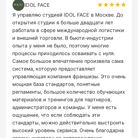
IDOL FACE
Я управляю студией IDOL FACE в Москве. До
открытия студии я больше двадцати лет
работала в сфере международной логистики
и внешней торговли. В бьюти-индустрии
опыта у меня не было, поэтому многие
процессы приходилось осваивать с нуля.
Самое большое впечатление произвела сама
система, которую предоставляет
управляющая компания франшизы. Это очень
мощная база стандартов, понятные
регламенты, большое количество обучающих
материалов и тренингов для партнеров,
администраторов и команды. У меня есть
ощущение, что если соблюдать эти
стандарты, можно действительно выстроить
высокий уровень сервиса. Очень благодарна
своему куратору за сопровождение