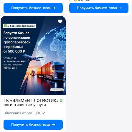
Получить бизнес-план
Получить бизнес-план
ТК «ЭЛЕМЕНТ ЛОГИСТИК»
логистические услуги
Вложения от 500 000 ₽
Получить бизнес-план