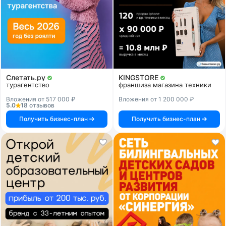
Слетать.ру
KINGSTORE
турагентство
франшиза магазина техники
Вложения от 517 000 ₽
Вложения от 1 200 000 ₽
5.0
18 отзывов
Получить бизнес-план
Получить бизнес-план