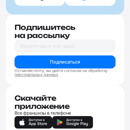
Подпишитесь
на рассылку
Подписаться
Оставляя почту, вы даёте согласие на обработку
персональных данных
Скачайте
приложение
Все франшизы в телефоне