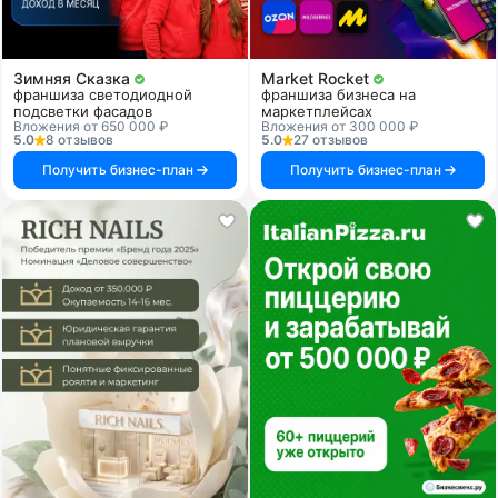
Зимняя Сказка
Market Rocket
франшиза светодиодной
франшиза бизнеса на
подсветки фасадов
маркетплейсах
Вложения от 650 000 ₽
Вложения от 300 000 ₽
5.0
8 отзывов
5.0
27 отзывов
Получить бизнес-план
Получить бизнес-план