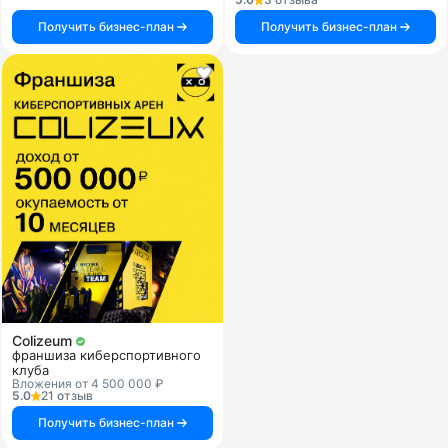
Получить бизнес-план
Получить бизнес-план
Colizeum
франшиза киберспортивного
клуба
Вложения от 4 500 000 ₽
5.0
21 отзыв
Получить бизнес-план