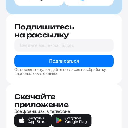
Подпишитесь
на рассылку
Подписаться
Оставляя почту, вы даёте согласие на обработку
персональных данных
Скачайте
приложение
Все франшизы в телефоне