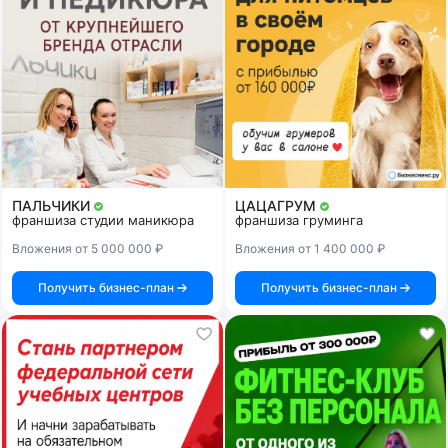
ПАЛЬЧИКИ
ЦАЦАГРУМ
франшиза студии маникюра
франшиза груминга
Вложения от 5 000 000 ₽
Вложения от 1 400 000 ₽
Получить бизнес-план
Получить бизнес-план