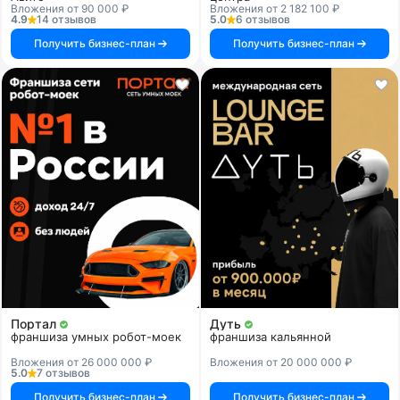
Вложения от 90 000 ₽
Вложения от 2 182 100 ₽
4.9
14 отзывов
5.0
6 отзывов
Получить бизнес-план
Получить бизнес-план
Портал
Дуть
франшиза умных робот-моек
франшиза кальянной
Вложения от 26 000 000 ₽
Вложения от 20 000 000 ₽
5.0
7 отзывов
Получить бизнес-план
Получить бизнес-план