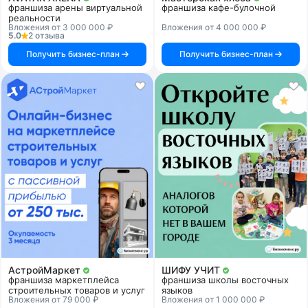
франшиза арены виртуальной
франшиза кафе-булочной
реальности
Вложения от 3 000 000 ₽
Вложения от 4 000 000 ₽
5.0
2 отзыва
Получить бизнес-план
Получить бизнес-план
АстройМаркет
ШИФУ УЧИТ
франшиза маркетплейса
франшиза школы восточных
строительных товаров и услуг
языков
Вложения от 79 000 ₽
Вложения от 1 000 000 ₽