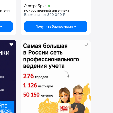
ЭкстраБриз
внедрение искусственного интеллекта
искусственный интеллект
Вложения от 390 000 ₽
Получить бизнес-план