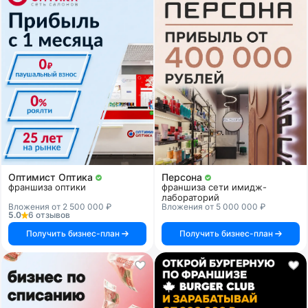
Оптимист Оптика
Персона
франшиза оптики
франшиза сети имидж-
лабораторий
Вложения от 2 500 000 ₽
Вложения от 5 000 000 ₽
5.0
6 отзывов
Получить бизнес-план
Получить бизнес-план