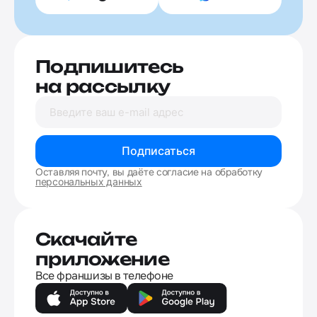
Подпишитесь
на рассылку
Подписаться
Оставляя почту, вы даёте согласие на обработку
персональных данных
Скачайте
приложение
Все франшизы в телефоне