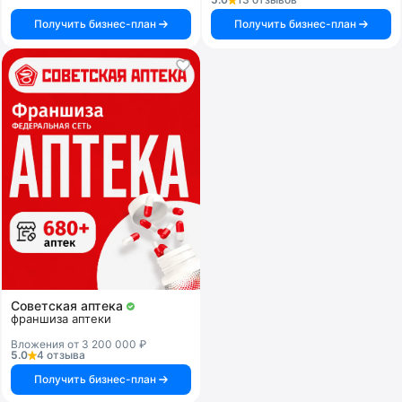
Получить бизнес-план
Получить бизнес-план
Советская аптека
франшиза аптеки
Вложения от 3 200 000 ₽
5.0
4 отзыва
Получить бизнес-план