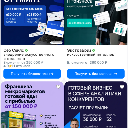
Сео Сейлс
ЭкстраБриз
внедрение искусственного
искусственный интеллект
интеллекта
Вложения от 390 000 ₽
Вложения от 390 000 ₽
4.9
11 отзывов
Получить бизнес-план
Получить бизнес-план