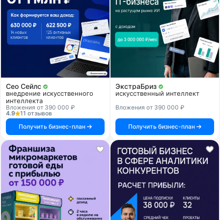
Сео Сейлс
ЭкстраБриз
внедрение искусственного
искусственный интеллект
интеллекта
Вложения от 390 000 ₽
Вложения от 390 000 ₽
4.9
11 отзывов
Получить бизнес-план
Получить бизнес-план