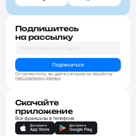
Подпишитесь
на рассылку
Подписаться
Оставляя почту, вы даёте согласие на обработку
персональных данных
Скачайте
приложение
Все франшизы в телефоне