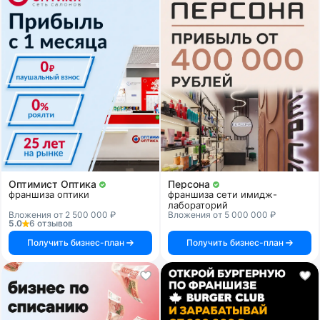
Оптимист Оптика
Персона
франшиза оптики
франшиза сети имидж-
лабораторий
Вложения от 2 500 000 ₽
Вложения от 5 000 000 ₽
5.0
6 отзывов
Получить бизнес-план
Получить бизнес-план