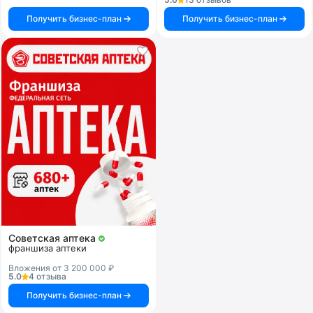
Получить бизнес-план
Получить бизнес-план
Советская аптека
франшиза аптеки
Вложения от 3 200 000 ₽
5.0
4 отзыва
Получить бизнес-план