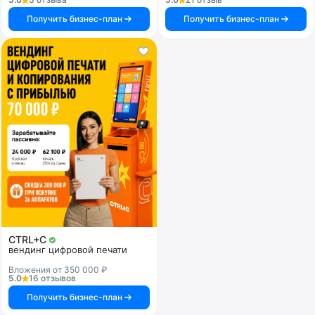
Получить бизнес-план
Получить бизнес-план
CTRL+C
вендинг цифровой печати
Вложения от 350 000 ₽
5.0
16 отзывов
Получить бизнес-план