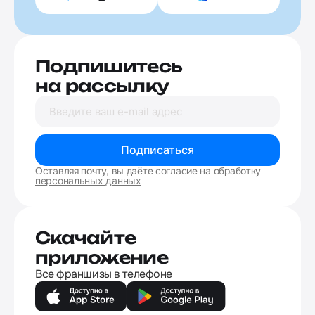
Подпишитесь
на рассылку
Подписаться
Оставляя почту, вы даёте согласие на обработку
персональных данных
Скачайте
приложение
Все франшизы в телефоне