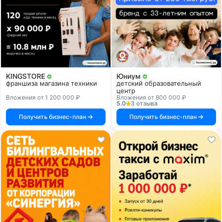
KINGSTORE
Юниум
франшиза магазина техники
детский образовательный
центр
Вложения от 1 200 000 ₽
Вложения от 800 000 ₽
5.0
3 отзыва
Получить бизнес-план
Получить бизнес-план