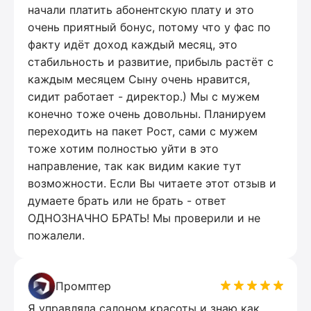
начали платить абонентскую плату и это
очень приятный бонус, потому что у фас по
факту идёт доход каждый месяц, это
стабильность и развитие, прибыль растёт с
каждым месяцем Сыну очень нравится,
сидит работает - директор.) Мы с мужем
конечно тоже очень довольны. Планируем
переходить на пакет Рост, сами с мужем
тоже хотим полностью уйти в это
направление, так как видим какие тут
возможности. Если Вы читаете этот отзыв и
думаете брать или не брать - ответ
ОДНОЗНАЧНО БРАТЬ! Мы проверили и не
пожалели.
Промптер
Я управляла салоном красоты и знаю как