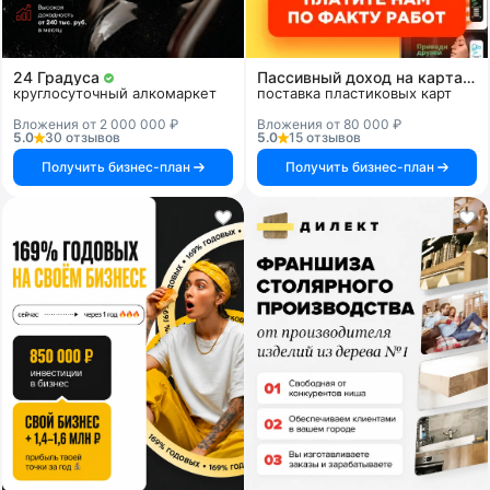
24 Градуса
Пассивный доход на картах и системах
круглосуточный алкомаркет
поставка пластиковых карт
Вложения от 2 000 000 ₽
Вложения от 80 000 ₽
5.0
30 отзывов
5.0
15 отзывов
Получить бизнес-план
Получить бизнес-план