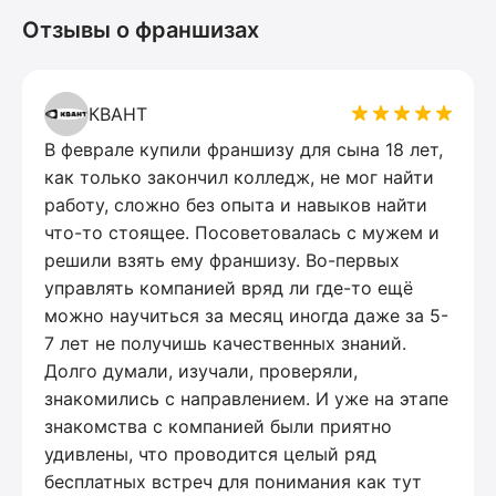
Отзывы о франшизах
КВАНТ
В феврале купили франшизу для сына 18 лет,
как только закончил колледж, не мог найти
работу, сложно без опыта и навыков найти
что-то стоящее. Посоветовалась с мужем и
решили взять ему франшизу. Во-первых
управлять компанией вряд ли где-то ещё
можно научиться за месяц иногда даже за 5-
7 лет не получишь качественных знаний.
Долго думали, изучали, проверяли,
знакомились с направлением. И уже на этапе
знакомства с компанией были приятно
удивлены, что проводится целый ряд
бесплатных встреч для понимания как тут