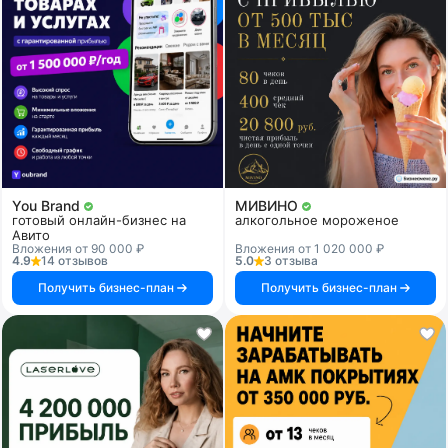
You Brand
МИВИНО
готовый онлайн-бизнес на
алкогольное мороженое
Авито
Вложения от 90 000 ₽
Вложения от 1 020 000 ₽
4.9
14 отзывов
5.0
3 отзыва
Получить бизнес-план
Получить бизнес-план