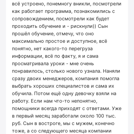
всё устроено, понемногу вникли, посмотрели
как работает программа, познакомились с
сопровождением, посмотрели как будет
проходить обучение и - рискнули)) Сын
прошёл обучение, отмечу, что оно
максимально простое и доступное, всё
понятно, нет какого-то перегруза
информации, всё по факту, я и сама
просматривала уроки - мне очень
понравилось, столько нового узнала. Наняли
сразу двоих менеджеров, компания помогла
выбрать хороших специалистов и сама их
обучила. Потом ещё одну девочку взяли на
работу. Если нам что-то непонятно,
помощники всегда приходят с ответами. Уже
в первый месяц заработали около 100 тыс.
руб. Сын в востроге, мы с мужем, конечно
тоже, а со следующего месяца компании