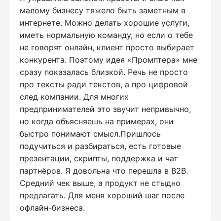
малому бизнесу тяжело быть заметным в
интернете. Можно делать хорошие услуги,
иметь нормальную команду, но если о тебе
не говорят онлайн, клиент просто выбирает
конкурента. Поэтому идея «Промптера» мне
сразу показалась близкой. Речь не просто
про тексты ради текстов, а про цифровой
след компании. Для многих
предпринимателей это звучит непривычно,
но когда объясняешь на примерах, они
быстро понимают смысл.Пришлось
подучиться и разбираться, есть готовые
презентации, скрипты, поддержка и чат
партнёров. Я довольна что перешла в B2B.
Средний чек выше, а продукт не стыдно
предлагать. Для меня хороший шаг после
офлайн-бизнеса.