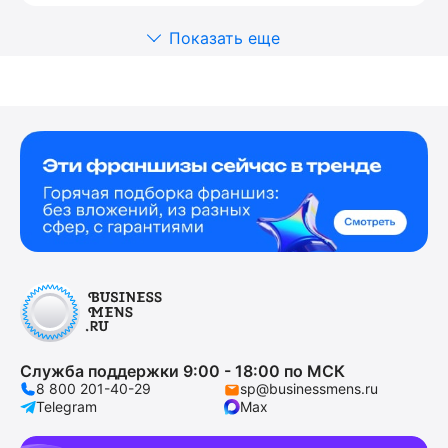
Показать еще
Служба поддержки 9:00 - 18:00 по МСК
8 800 201-40-29
sp@businessmens.ru
Telegram
Max