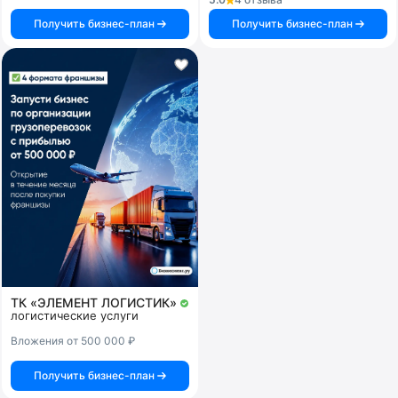
Получить бизнес-план
Получить бизнес-план
ТК «ЭЛЕМЕНТ ЛОГИСТИК»
логистические услуги
Вложения от 500 000 ₽
Получить бизнес-план