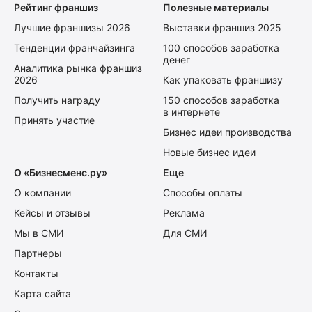
Рейтинг франшиз
Полезные материалы
Лучшие франшизы 2026
Выставки франшиз 2025
Тенденции франчайзинга
100 способов заработка
денег
Аналитика рынка франшиз
2026
Как упаковать франшизу
Получить награду
150 способов заработка
в интернете
Принять участие
Бизнес идеи производства
Новые бизнес идеи
О «Бизнесменс.ру»
Еще
О компании
Способы оплаты
Кейсы и отзывы
Реклама
Мы в СМИ
Для СМИ
Партнеры
Контакты
Карта сайта