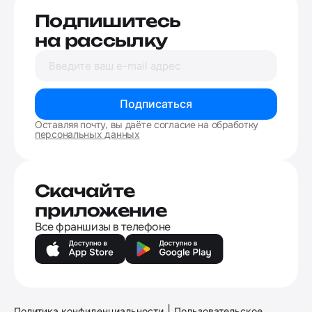
Подпишитесь
на рассылку
Подписаться
Оставляя почту, вы даёте согласие на обработку
персональных данных
Скачайте
приложение
Все франшизы в телефоне
|
Политика конфиденциальности
Пользовательское