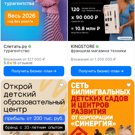
Слетать.ру
KINGSTORE
турагентство
франшиза магазина техники
Вложения от 517 000 ₽
Вложения от 1 200 000 ₽
5.0
18 отзывов
Получить бизнес-план
Получить бизнес-план