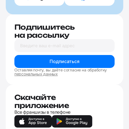
Подпишитесь
на рассылку
Подписаться
Оставляя почту, вы даёте согласие на обработку
персональных данных
Скачайте
приложение
Все франшизы в телефоне