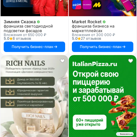
Зимняя Сказка
Market Rocket
франшиза светодиодной
франшиза бизнеса на
подсветки фасадов
маркетплейсах
Вложения от 650 000 ₽
Вложения от 300 000 ₽
5.0
8 отзывов
5.0
27 отзывов
Получить бизнес-план
Получить бизнес-план