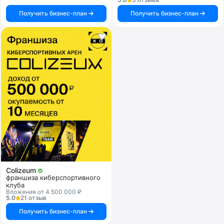
Получить бизнес-план
Получить бизнес-план
Colizeum
франшиза киберспортивного
клуба
Вложения от 4 500 000 ₽
5.0
21 отзыв
Получить бизнес-план