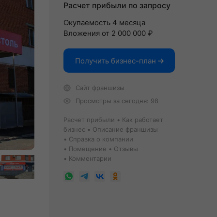
Расчет прибыли по запросу
Окупаемость 4 месяца
Вложения от 2 000 000 ₽
Получить бизнес-план
Сайт франшизы
Просмотры за сегодня: 98
Расчет прибыли
Как работает
бизнес
Описание франшизы
Справка о компании
Помещение
Отзывы
Комментарии