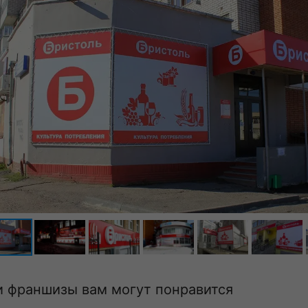
и франшизы вам могут понравится