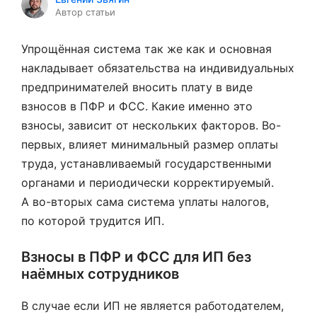
Автор статьи
Упрощённая система так же как и основная
накладывает обязательства на индивидуальных
предпринимателей вносить плату в виде
взносов в ПФР и ФСС. Какие именно это
взносы, зависит от нескольких факторов. Во-
первых, влияет минимальный размер оплаты
труда, устанавливаемый государственными
органами и периодически корректируемый.
А во-вторых сама система уплаты налогов,
по которой трудится ИП.
Взносы в ПФР и ФСС для ИП без
наёмных сотрудников
В случае если ИП не является работодателем,