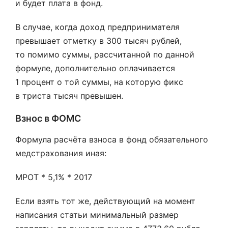
и будет плата в фонд.
В случае, когда доход предпринимателя
превышает отметку в 300 тысяч рублей,
то помимо суммы, рассчитанной по данной
формуле, дополнительно оплачивается
1 процент о той суммы, на которую фикс
в триста тысяч превышен.
Взнос в ФОМС
Формула расчёта взноса в фонд обязательного
медстрахования иная:
МРОТ * 5,1% * 2017
Если взять тот же, действующий на момент
написания статьи минимальный размер