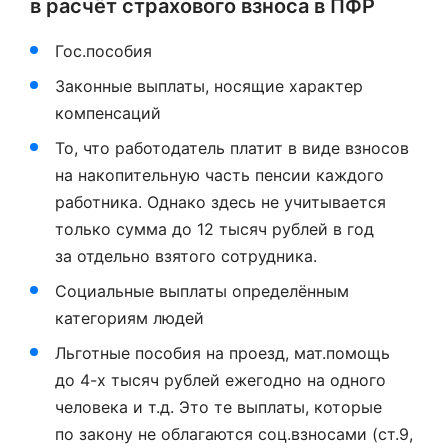
в расчёт страхового взноса в ПФР
Гос.пособия
Законные выплаты, носящие характер
компенсаций
То, что работодатель платит в виде взносов
на накопительную часть пенсии каждого
работника. Однако здесь не учитывается
только сумма до 12 тысяч рублей в год
за отдельно взятого сотрудника.
Социальные выплаты определённым
категориям людей
Льготные пособия на проезд, мат.помощь
до 4-х тысяч рублей ежегодно на одного
человека и т.д. Это те выплаты, которые
по закону не облагаются соц.взносами (ст.9,