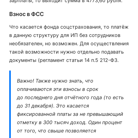
зарплаты, то выходит сумма в 4773,60 рубля.
Взнос в ФСС
Что касается фонда соцстрахования, то платёж
в данную структуру для ИП без сотрудников
необязателен, но возможен. Для осуществления
такой возможности нужно отдельно подавать
документы (регламент статьи 14 п.5 212-ФЗ.
Важно! Также нужно знать, что
оплачиваются эти взносы в срок
до последнего дня отчётного года (то есть
до 31 декабря). Это касается
фиксированной платы за не превышающий
отметку в 300 тысяч доход. Один процент
от того, что свыше позволяется