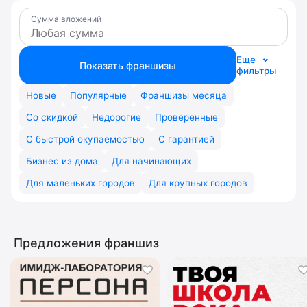
Сумма вложений
Еще
Показать франшизы
фильтры
Новые
Популярные
Франшизы месяца
Со скидкой
Недорогие
Проверенные
С быстрой окупаемостью
С гарантией
Бизнес из дома
Для начинающих
Для маленьких городов
Для крупных городов
Предложения франшиз