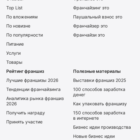
Top List
Франчайзинг это
По вложениям
Паушальный взнос это
По новизне
Франчайзер это
По популярности
Франчайзи это
Питание
Услуги
Товары
Рейтинг франшиз
Полезные материалы
Лучшие франшизы 2026
Выставки франшиз 2025
Тенденции франчайзинга
100 способов заработка
денег
Аналитика рынка франшиз
2026
Как упаковать франшизу
Получить награду
150 способов заработка
в интернете
Принять участие
Бизнес идеи производства
Новые бизнес идеи