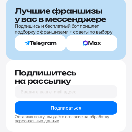
Лучшие франшизы
у вас в мессенджере
Подпишись и бесплатный бот пришлет
подборку с франшизами + советы по выбору
Telegram
Max
Подпишитесь
на рассылку
Подписаться
Оставляя почту, вы даёте согласие на обработку
персональных данных