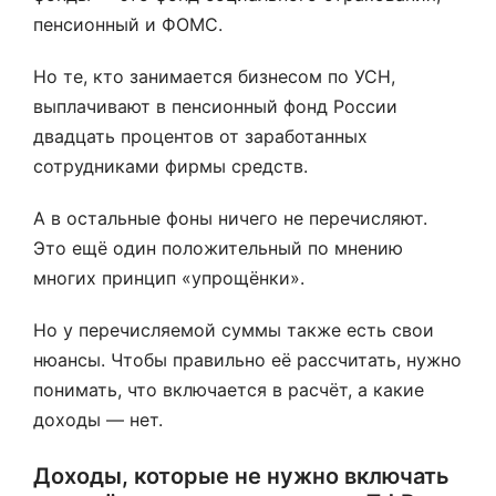
пенсионный и ФОМС.
Но те, кто занимается бизнесом по УСН,
выплачивают в пенсионный фонд России
двадцать процентов от заработанных
сотрудниками фирмы средств.
А в остальные фоны ничего не перечисляют.
Это ещё один положительный по мнению
многих принцип «упрощёнки».
Но у перечисляемой суммы также есть свои
нюансы. Чтобы правильно её рассчитать, нужно
понимать, что включается в расчёт, а какие
доходы — нет.
Доходы, которые не нужно включать