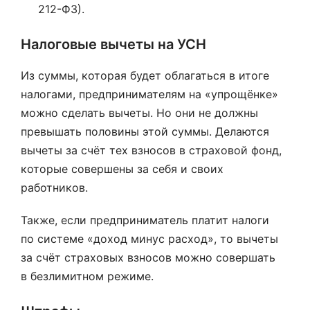
212-ФЗ).
Налоговые вычеты на УСН
Из суммы, которая будет облагаться в итоге
налогами, предпринимателям на «упрощёнке»
можно сделать вычеты. Но они не должны
превышать половины этой суммы. Делаются
вычеты за счёт тех взносов в страховой фонд,
которые совершены за себя и своих
работников.
Также, если предприниматель платит налоги
по системе «доход минус расход», то вычеты
за счёт страховых взносов можно совершать
в безлимитном режиме.