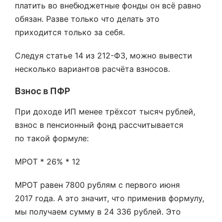
платить во внебюджетные фонды он всё равно
обязан. Разве только что делать это
приходится только за себя.
Следуя статье 14 из 212-ФЗ, можно вывести
несколько вариантов расчёта взносов.
Взнос в ПФР
При доходе ИП менее трёхсот тысяч рублей,
взнос в пенсионный фонд рассчитывается
по такой формуле:
МРОТ * 26% * 12
МРОТ равен 7800 рублям с первого июня
2017 года. А это значит, что применив формулу,
мы получаем сумму в 24 336 рублей. Это