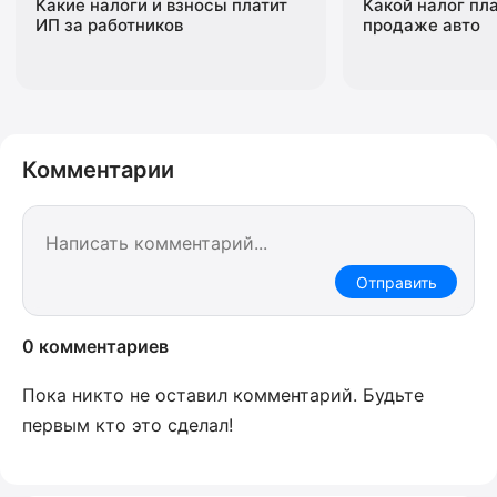
Какие налоги и взносы платит
Какой налог пл
ИП за работников
продаже авто
Комментарии
Отправить
0 комментариев
Пока никто не оставил комментарий. Будьте
первым кто это сделал!