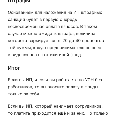
Штрафы
Основанием для наложения на ИП штрафных
санкций будет в первую очередь
несвоевременная оплата взносов. В таком
случае можно ожидать штрафа, величина
которого варьируется от 20 до 40 процентов
той суммы, какую предприниматель не внёс
в виде взноса в тот или иной фонд.
Итог
Если вы ИП, и если вы работаете по УСН без
работников, то вы вносите оплату в фонды
только за себя.
Если вы ИП, который нанимает сотрудников,
то платить приходится ещё и за них. Но только