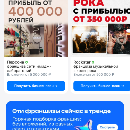
Персона
Rockstar
франшиза сети имидж-
франшиза музыкальной
лабораторий
школы рока
Вложения от 5 000 000 ₽
Вложения от 900 000 ₽
Получить бизнес-план
Получить бизнес-план