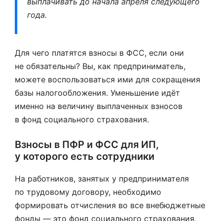
выплачивать до начала апреля следующего
года.
Для чего платятся взносы в ФСС, если они
не обязательны? Вы, как предприниматель,
можете воспользоваться ими для сокращения
базы налогообложения. Уменьшение идёт
именно на величину выплаченных взносов
в фонд социального страхования.
Взносы в ПФР и ФСС для ИП,
у которого есть сотрудники
На работников, занятых у предпринимателя
по трудовому договору, необходимо
формировать отчисления во все внебюджетные
фонды — это фонд социального страхования,