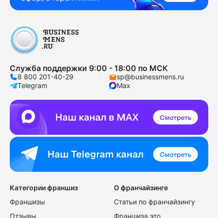
Служба поддержки 9:00 - 18:00 по МСК
8 800 201-40-29
sp@businessmens.ru
Telegram
Max
Категории франшиз
О франчайзинге
Франшизы
Статьи по франчайзингу
Отзывы
Франшиза это