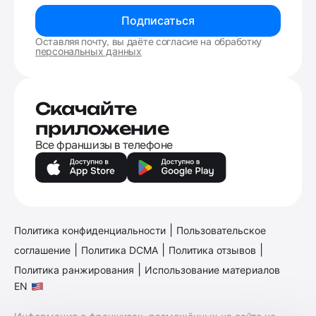
Подписаться
Оставляя почту, вы даёте согласие на обработку
персональных данных
Скачайте
приложение
Все франшизы в телефоне
|
Политика конфиденциальности
Пользовательское
|
|
|
соглашение
Политика DCMA
Политика отзывов
|
Политика ранжирования
Использование материалов
EN