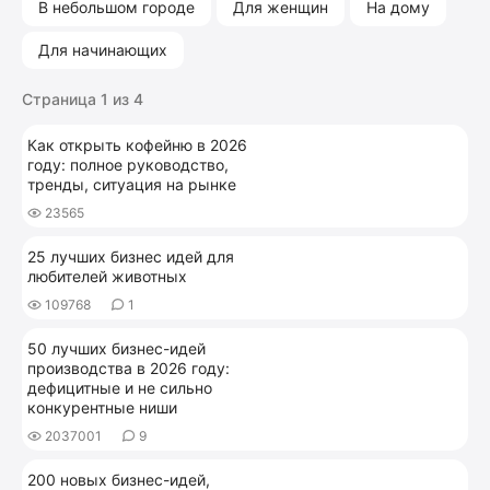
В небольшом городе
Для женщин
На дому
Для начинающих
Страница 1 из 4
Как открыть кофейню в 2026
году: полное руководство,
тренды, ситуация на рынке
23565
25 лучших бизнес идей для
любителей животных
109768
1
50 лучших бизнес-идей
производства в 2026 году:
дефицитные и не сильно
конкурентные ниши
2037001
9
200 новых бизнес-идей,