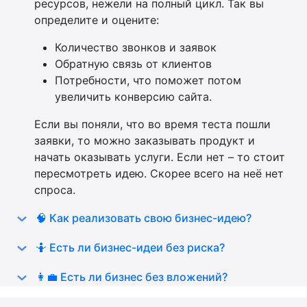
ресурсов, нежели на полный цикл. Так вы
определите и оцените:
Количество звонков и заявок
Обратную связь от клиентов
Потребности, что поможет потом
увеличить конверсию сайта.
Если вы поняли, что во время теста пошли
заявки, то можно заказывать продукт и
начать оказывать услуги. Если нет – то стоит
пересмотреть идею. Скорее всего на неё нет
спроса.
🧠 Как реализовать свою бизнес-идею?
🤷 Есть ли бизнес-идеи без риска?
👩‍💼 Есть ли бизнес без вложений?