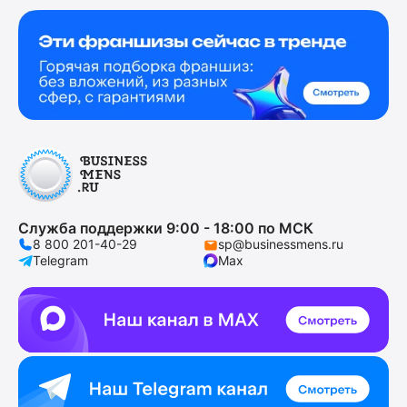
Служба поддержки 9:00 - 18:00 по МСК
8 800 201-40-29
sp@businessmens.ru
Telegram
Max