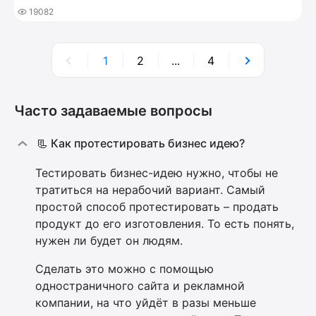
19082
1
2
...
4
Часто задаваемые вопросы
📃 Как протестировать бизнес идею?
Тестировать бизнес-идею нужно, чтобы не
тратиться на нерабочий вариант. Самый
простой способ протестировать – продать
продукт до его изготовления. То есть понять,
нужен ли будет он людям.
Сделать это можно с помощью
одностраничного сайта и рекламной
компании, на что уйдёт в разы меньше